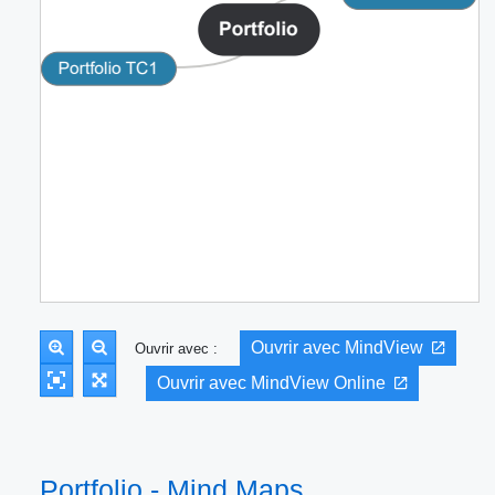
Ouvrir avec MindView
Ouvrir avec :
Ouvrir avec MindView Online
Portfolio - Mind Maps