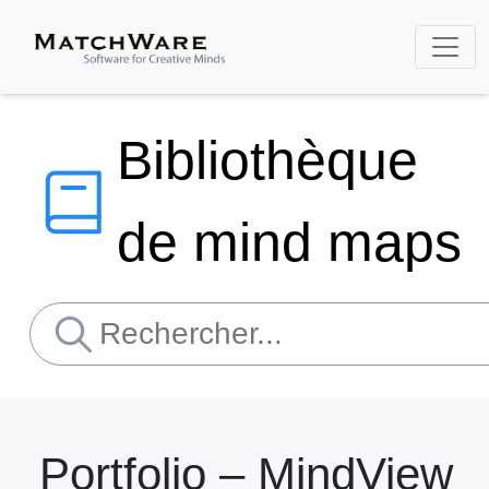
Bibliothèque
de mind maps
Portfolio – MindView