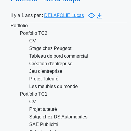
Il y a 1 ans par :
DELAFOLIE Lucas
Portfolio
Portfolio TC2
CV
Stage chez Peugeot
Tableau de bord commercial
Création d'entreprise
Jeu d'entreprise
Projet Tuteuré
Les meubles du monde
Portfolio TC1
CV
Projet tuteuré
Satge chez DS Automobiles
SAE Publicité