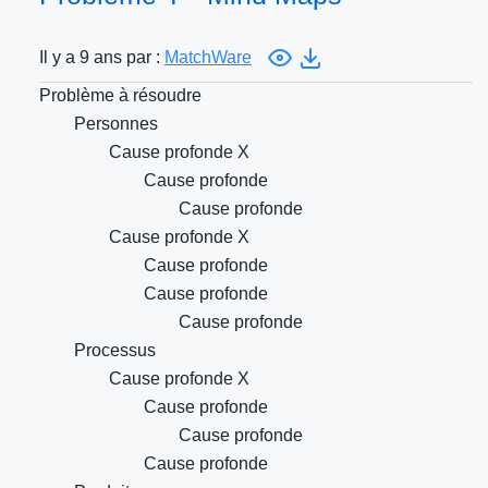
Il y a 9 ans par :
MatchWare
Problème à résoudre
Personnes
Cause profonde X
Cause profonde
Cause profonde
Cause profonde X
Cause profonde
Cause profonde
Cause profonde
Processus
Cause profonde X
Cause profonde
Cause profonde
Cause profonde