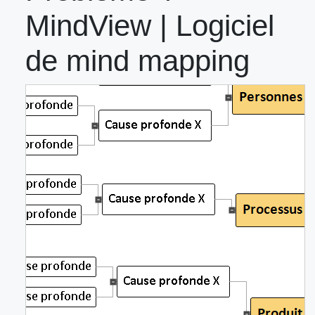
MindView | Logiciel
de mind mapping