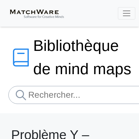
Bibliothèque
de mind maps
Problème Y –