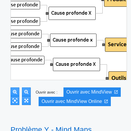
Ouvrir avec MindView
Ouvrir avec :
Ouvrir avec MindView Online
Problème Y - Mind Maps