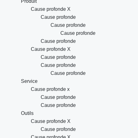
Produit
Cause profonde X
Cause profonde
Cause profonde
Cause profonde
Cause profonde
Cause profonde X
Cause profonde
Cause profonde
Cause profonde
Service
Cause profonde x
Cause profonde
Cause profonde
Outils
Cause profonde X
Cause profonde
Cause profonde X