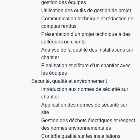
gestion des équipes
Utilisation des outils de gestion de projet
Communication technique et rédaction de
comptes rendus
Présentation d’un projet technique à des
collègues ou clients
Analyse de la qualité des installations sur
chantier
Finalisation et clôture d’un chantier avec
les équipes
Sécurité, qualité et environnement
Introduction aux normes de sécurité sur
chantier
Application des normes de sécurité sur
site
Gestion des déchets électriques et respect
des normes environnementales
Contrôle qualité sur les installations