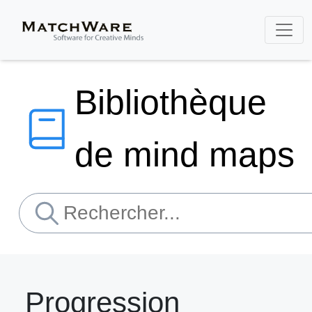
Bibliothèque
de mind maps
Progression