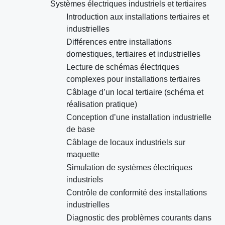
Systèmes électriques industriels et tertiaires
Introduction aux installations tertiaires et
industrielles
Différences entre installations
domestiques, tertiaires et industrielles
Lecture de schémas électriques
complexes pour installations tertiaires
Câblage d’un local tertiaire (schéma et
réalisation pratique)
Conception d’une installation industrielle
de base
Câblage de locaux industriels sur
maquette
Simulation de systèmes électriques
industriels
Contrôle de conformité des installations
industrielles
Diagnostic des problèmes courants dans