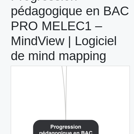
pédagogique en BAC
PRO MELEC1 –
MindView | Logiciel
de mind mapping