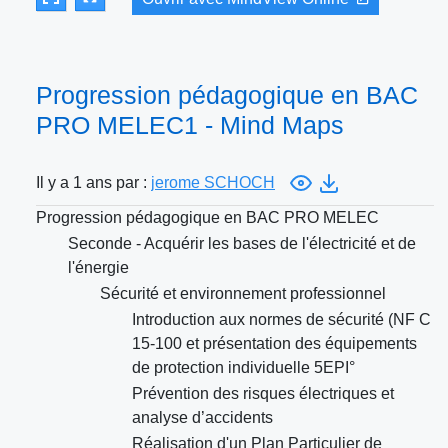
Progression pédagogique en BAC
PRO MELEC1 - Mind Maps
Il y a 1 ans par :
jerome SCHOCH
Progression pédagogique en BAC PRO MELEC
Seconde - Acquérir les bases de l'électricité et de
l'énergie
Sécurité et environnement professionnel
Introduction aux normes de sécurité (NF C
15-100 et présentation des équipements
de protection individuelle 5EPI°
Prévention des risques électriques et
analyse d’accidents
Réalisation d'un Plan Particulier de