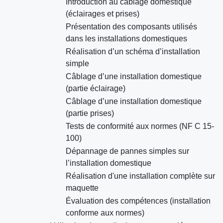
Introduction au câblage domestique
(éclairages et prises)
Présentation des composants utilisés
dans les installations domestiques
Réalisation d’un schéma d’installation
simple
Câblage d’une installation domestique
(partie éclairage)
Câblage d’une installation domestique
(partie prises)
Tests de conformité aux normes (NF C 15-
100)
Dépannage de pannes simples sur
l’installation domestique
Réalisation d'une installation complète sur
maquette
Évaluation des compétences (installation
conforme aux normes)