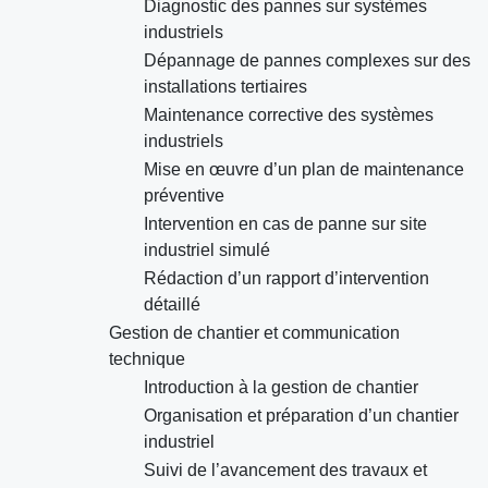
Diagnostic des pannes sur systèmes
industriels
Dépannage de pannes complexes sur des
installations tertiaires
Maintenance corrective des systèmes
industriels
Mise en œuvre d’un plan de maintenance
préventive
Intervention en cas de panne sur site
industriel simulé
Rédaction d’un rapport d’intervention
détaillé
Gestion de chantier et communication
technique
Introduction à la gestion de chantier
Organisation et préparation d’un chantier
industriel
Suivi de l’avancement des travaux et