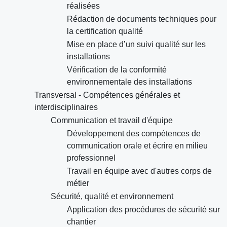
réalisées
Rédaction de documents techniques pour
la certification qualité
Mise en place d’un suivi qualité sur les
installations
Vérification de la conformité
environnementale des installations
Transversal - Compétences générales et
interdisciplinaires
Communication et travail d'équipe
Développement des compétences de
communication orale et écrire en milieu
professionnel
Travail en équipe avec d'autres corps de
métier
Sécurité, qualité et environnement
Application des procédures de sécurité sur
chantier