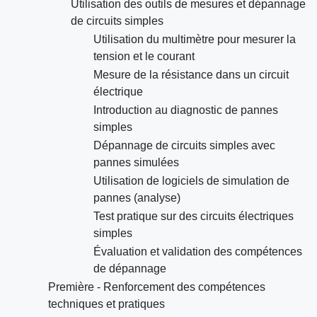
Utilisation des outils de mesures et dépannage
de circuits simples
Utilisation du multimètre pour mesurer la
tension et le courant
Mesure de la résistance dans un circuit
électrique
Introduction au diagnostic de pannes
simples
Dépannage de circuits simples avec
pannes simulées
Utilisation de logiciels de simulation de
pannes (analyse)
Test pratique sur des circuits électriques
simples
Évaluation et validation des compétences
de dépannage
Première - Renforcement des compétences
techniques et pratiques