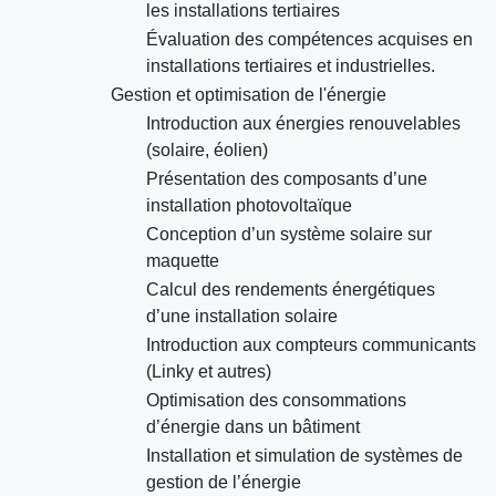
les installations tertiaires
Évaluation des compétences acquises en
installations tertiaires et industrielles.
Gestion et optimisation de l'énergie
Introduction aux énergies renouvelables
(solaire, éolien)
Présentation des composants d’une
installation photovoltaïque
Conception d’un système solaire sur
maquette
Calcul des rendements énergétiques
d’une installation solaire
Introduction aux compteurs communicants
(Linky et autres)
Optimisation des consommations
d’énergie dans un bâtiment
Installation et simulation de systèmes de
gestion de l’énergie