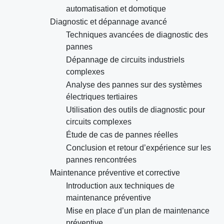
automatisation et domotique
Diagnostic et dépannage avancé
Techniques avancées de diagnostic des
pannes
Dépannage de circuits industriels
complexes
Analyse des pannes sur des systèmes
électriques tertiaires
Utilisation des outils de diagnostic pour
circuits complexes
Étude de cas de pannes réelles
Conclusion et retour d’expérience sur les
pannes rencontrées
Maintenance préventive et corrective
Introduction aux techniques de
maintenance préventive
Mise en place d’un plan de maintenance
préventive