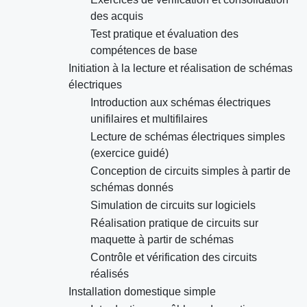
des acquis
Test pratique et évaluation des
compétences de base
Initiation à la lecture et réalisation de schémas
électriques
Introduction aux schémas électriques
unifilaires et multifilaires
Lecture de schémas électriques simples
(exercice guidé)
Conception de circuits simples à partir de
schémas donnés
Simulation de circuits sur logiciels
Réalisation pratique de circuits sur
maquette à partir de schémas
Contrôle et vérification des circuits
réalisés
Installation domestique simple