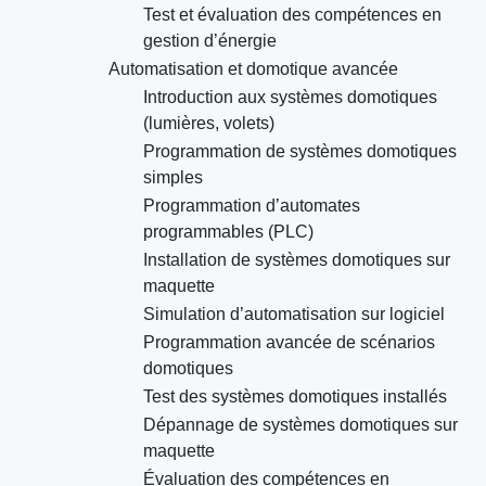
Test et évaluation des compétences en
gestion d’énergie
Automatisation et domotique avancée
Introduction aux systèmes domotiques
(lumières, volets)
Programmation de systèmes domotiques
simples
Programmation d’automates
programmables (PLC)
Installation de systèmes domotiques sur
maquette
Simulation d’automatisation sur logiciel
Programmation avancée de scénarios
domotiques
Test des systèmes domotiques installés
Dépannage de systèmes domotiques sur
maquette
Évaluation des compétences en