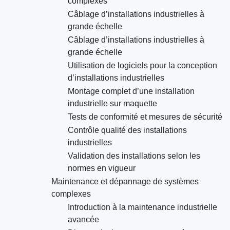
complexes
Câblage d’installations industrielles à
grande échelle
Câblage d’installations industrielles à
grande échelle
Utilisation de logiciels pour la conception
d’installations industrielles
Montage complet d’une installation
industrielle sur maquette
Tests de conformité et mesures de sécurité
Contrôle qualité des installations
industrielles
Validation des installations selon les
normes en vigueur
Maintenance et dépannage de systèmes
complexes
Introduction à la maintenance industrielle
avancée