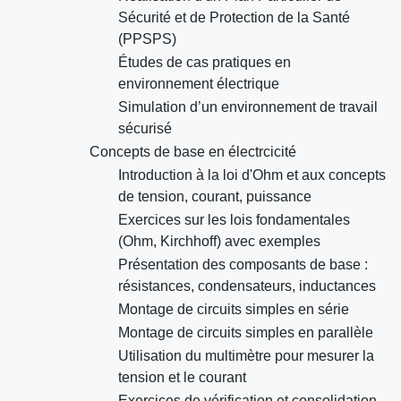
Sécurité et de Protection de la Santé
(PPSPS)
Études de cas pratiques en
environnement électrique
Simulation d’un environnement de travail
sécurisé
Concepts de base en électrcicité
Introduction à la loi d'Ohm et aux concepts
de tension, courant, puissance
Exercices sur les lois fondamentales
(Ohm, Kirchhoff) avec exemples
Présentation des composants de base :
résistances, condensateurs, inductances
Montage de circuits simples en série
Montage de circuits simples en parallèle
Utilisation du multimètre pour mesurer la
tension et le courant
Exercices de vérification et consolidation