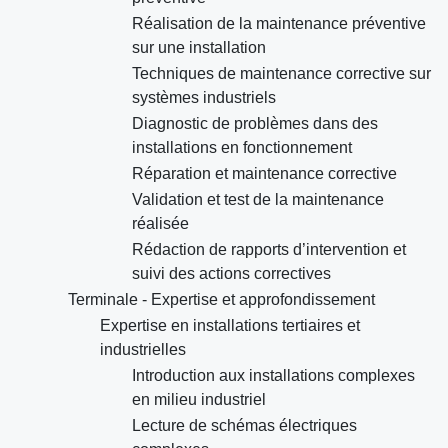
Réalisation de la maintenance préventive
sur une installation
Techniques de maintenance corrective sur
systèmes industriels
Diagnostic de problèmes dans des
installations en fonctionnement
Réparation et maintenance corrective
Validation et test de la maintenance
réalisée
Rédaction de rapports d’intervention et
suivi des actions correctives
Terminale - Expertise et approfondissement
Expertise en installations tertiaires et
industrielles
Introduction aux installations complexes
en milieu industriel
Lecture de schémas électriques