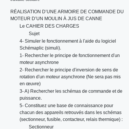
RÉALISATION D’UNE ARMOIRE DE COMMANDE DU
MOTEUR D’UN MOULIN À JUS DE CANNE
Le CAHIER DES CHARGES
Sujet
4- Simuler le fonctionnement à l'aide du logiciel
Schémaplic (simuli).
1- Rechercher le principe de fonctionnement d'un
moteur asynchrone
2- Rechercher le principe d'inversion de sens de
rotation d'un moteur asynchrone (Ne sera pas mis
en œuvre)
3- A) Rechercher les schémas de commande et de
puissance.
5- Constituez une base de connaissance pour
chacun des appareils retrouvés dans les schémas
(sectionneur, fusible, contacteur, relais thermique) :
Sectionneur