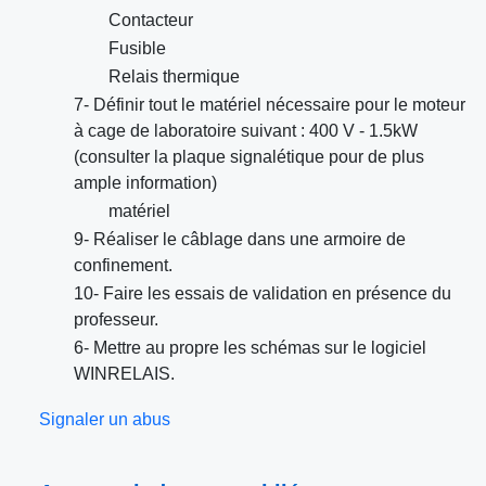
Contacteur
Fusible
Relais thermique
7- Définir tout le matériel nécessaire pour le moteur
à cage de laboratoire suivant : 400 V - 1.5kW
(consulter la plaque signalétique pour de plus
ample information)
matériel
9- Réaliser le câblage dans une armoire de
confinement.
10- Faire les essais de validation en présence du
professeur.
6- Mettre au propre les schémas sur le logiciel
WINRELAIS.
Signaler un abus