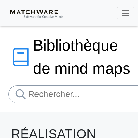
Bibliothèque
de mind maps
RÉALISATION