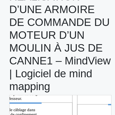
D’UNE ARMOIRE
DE COMMANDE DU
MOTEUR D’UN
MOULIN À JUS DE
CANNE1 – MindView
| Logiciel de mind
mapping