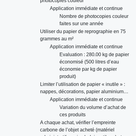
photocopies couleur
Application immédiate et continue
Nombre de photocopies couleur
faites sur une année
Utiliser du papier de reprographie en 75
grammes au m²
Application immédiate et continue
Evaluation : 280.00 kg de papier
économisé (500 litres d’eau
économie par kg de papier
produit)
Limiter l’utilisation de papier « inutile » :
nappes, décorations, papier aluminium…
Application immédiate et continue
Variation du volume d’achat de
ces produits
A chaque achat, vérifier l’empreinte
carbone de l’objet acheté (matériel