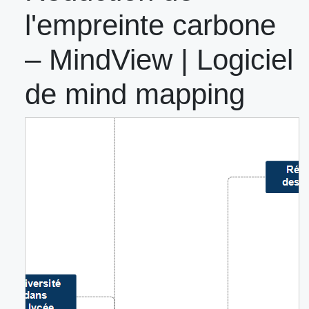
l'empreinte carbone
– MindView | Logiciel
de mind mapping