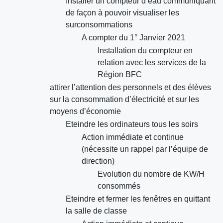
Installer un compteur d’eau communiquant
de façon à pouvoir visualiser les
surconsommations
A compter du 1° Janvier 2021
Installation du compteur en
relation avec les services de la
Région BFC
attirer l’attention des personnels et des élèves
sur la consommation d’électricité et sur les
moyens d’économie
Eteindre les ordinateurs tous les soirs
Action immédiate et continue
(nécessite un rappel par l’équipe de
direction)
Evolution du nombre de KW/H
consommés
Eteindre et fermer les fenêtres en quittant
la salle de classe