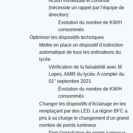
Action immédiate et continue
(nécessite un rappel par l’équipe de
direction)
Evolution du nombre de KW/H
consommés
Optimiser les dispositifs techniques
Mettre en place un dispositif d’extinction
automatique de tous les ordinateurs du
lycée
Vérification de la faisabilité avec M
Lopes, AMIR du lycée. A compter du
01° septembre 2021
Évolution du nombre de KW/H
consommés
Changer les dispositifs d’éclairage en les
remplaçant par des LED. La région BFC a
pris à sa charge le changement d’un grand
nombre de points lumineux
Finir l’installation de points lumineux