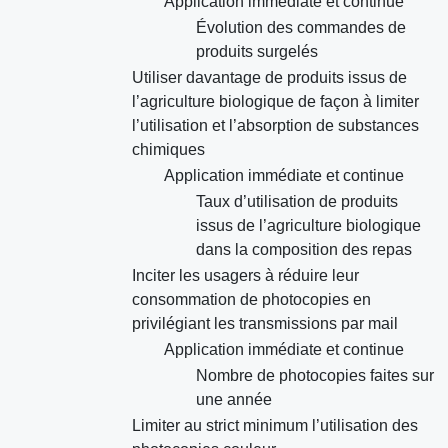
Application immédiate et continue
Évolution des commandes de
produits surgelés
Utiliser davantage de produits issus de
l’agriculture biologique de façon à limiter
l’utilisation et l’absorption de substances
chimiques
Application immédiate et continue
Taux d’utilisation de produits
issus de l’agriculture biologique
dans la composition des repas
Inciter les usagers à réduire leur
consommation de photocopies en
privilégiant les transmissions par mail
Application immédiate et continue
Nombre de photocopies faites sur
une année
Limiter au strict minimum l’utilisation des