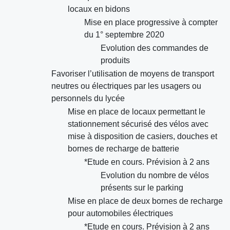
locaux en bidons
Mise en place progressive à compter
du 1° septembre 2020
Evolution des commandes de
produits
Favoriser l’utilisation de moyens de transport
neutres ou électriques par les usagers ou
personnels du lycée
Mise en place de locaux permettant le
stationnement sécurisé des vélos avec
mise à disposition de casiers, douches et
bornes de recharge de batterie
*Etude en cours. Prévision à 2 ans
Evolution du nombre de vélos
présents sur le parking
Mise en place de deux bornes de recharge
pour automobiles électriques
*Etude en cours. Prévision à 2 ans