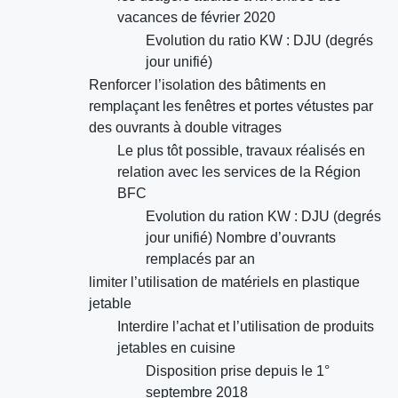
vacances de février 2020
Evolution du ratio KW : DJU (degrés
jour unifié)
Renforcer l’isolation des bâtiments en
remplaçant les fenêtres et portes vétustes par
des ouvrants à double vitrages
Le plus tôt possible, travaux réalisés en
relation avec les services de la Région
BFC
Evolution du ration KW : DJU (degrés
jour unifié) Nombre d’ouvrants
remplacés par an
limiter l’utilisation de matériels en plastique
jetable
Interdire l’achat et l’utilisation de produits
jetables en cuisine
Disposition prise depuis le 1°
septembre 2018