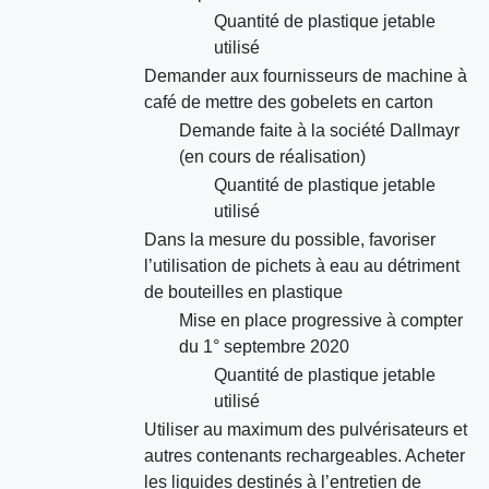
Quantité de plastique jetable
utilisé
Demander aux fournisseurs de machine à
café de mettre des gobelets en carton
Demande faite à la société Dallmayr
(en cours de réalisation)
Quantité de plastique jetable
utilisé
Dans la mesure du possible, favoriser
l’utilisation de pichets à eau au détriment
de bouteilles en plastique
Mise en place progressive à compter
du 1° septembre 2020
Quantité de plastique jetable
utilisé
Utiliser au maximum des pulvérisateurs et
autres contenants rechargeables. Acheter
les liquides destinés à l’entretien de