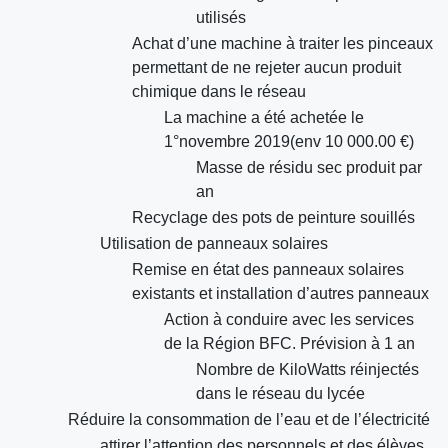
utilisés
Achat d’une machine à traiter les pinceaux
permettant de ne rejeter aucun produit
chimique dans le réseau
La machine a été achetée le
1°novembre 2019(env 10 000.00 €)
Masse de résidu sec produit par
an
Recyclage des pots de peinture souillés
Utilisation de panneaux solaires
Remise en état des panneaux solaires
existants et installation d’autres panneaux
Action à conduire avec les services
de la Région BFC. Prévision à 1 an
Nombre de KiloWatts réinjectés
dans le réseau du lycée
Réduire la consommation de l’eau et de l’électricité
attirer l’attention des personnels et des élèves