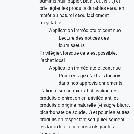
administratif, papier, balai, outils …) et
privilégier les produits durables et/ou en
matériau naturel et/ou facilement
recyclable
Application immédiate et continue
Lecture des notices des
fournisseurs
Privilégier, lorsque cela est possible,
l’achat local
Application immédiate et continue
Pourcentage d’achats locaux
dans nos approvisionnements
Rationaliser au mieux l’utilisation des
produits d’entretien en privilégiant les
produits d’origine naturelle (vinaigre blanc,
bicarbonate de soude…) et pour les autres
produits en respectant scrupuleusement
les taux de dilution prescrits par les
fabricants