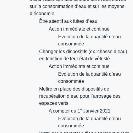
sur la consommation d’eau et sur les moyens
d’économie
Être attentif aux fuites d’eau
Action immédiate et continue
Evolution de la quantité d’eau
consommée
Changer les dispositifs (ex :chasse d’eau)
en fonction de leur état de vétusté
Action immédiate et continue
Evolution de la quantité d’eau
consommée
Mettre en place des dispositifs de
récupération d’eau pour l’arrosage des
espaces verts
A compter du 1° Janvier 2021
Evolution de la quantité d’eau
consommée