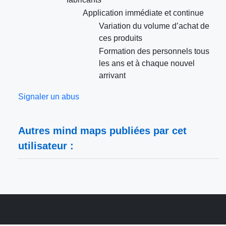
Application immédiate et continue
Variation du volume d’achat de
ces produits
Formation des personnels tous
les ans et à chaque nouvel
arrivant
Signaler un abus
Autres mind maps publiées par cet
utilisateur :