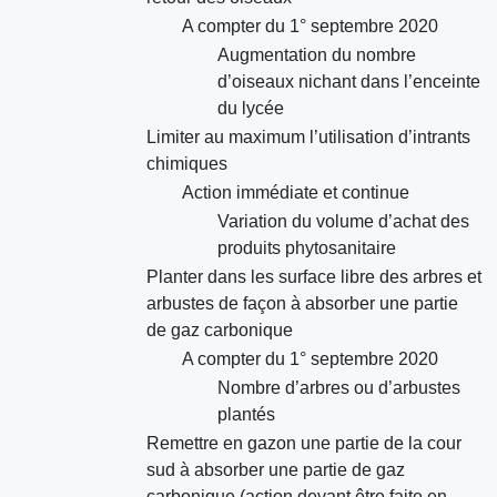
A compter du 1° septembre 2020
Augmentation du nombre
d’oiseaux nichant dans l’enceinte
du lycée
Limiter au maximum l’utilisation d’intrants
chimiques
Action immédiate et continue
Variation du volume d’achat des
produits phytosanitaire
Planter dans les surface libre des arbres et
arbustes de façon à absorber une partie
de gaz carbonique
A compter du 1° septembre 2020
Nombre d’arbres ou d’arbustes
plantés
Remettre en gazon une partie de la cour
sud à absorber une partie de gaz
carbonique (action devant être faite en