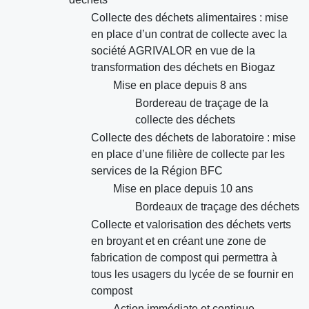
Collecte des déchets alimentaires : mise
en place d’un contrat de collecte avec la
société AGRIVALOR en vue de la
transformation des déchets en Biogaz
Mise en place depuis 8 ans
Bordereau de traçage de la
collecte des déchets
Collecte des déchets de laboratoire : mise
en place d’une filière de collecte par les
services de la Région BFC
Mise en place depuis 10 ans
Bordeaux de traçage des déchets
Collecte et valorisation des déchets verts
en broyant et en créant une zone de
fabrication de compost qui permettra à
tous les usagers du lycée de se fournir en
compost
Action immédiate et continue