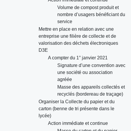
Volume de compost produit et
nombre d’usagers bénéficiant du
service
Mettre en place en relation avec une
entreprise une filière de collecte et de
valorisation des déchets électroniques
D3E
A compter du 1° janvier 2021
Signature d’une convention avec
une société ou association
agréée
Masse des appareils collectés et
recyclés (bordereau de traçage)
Organiser la Collecte du papier et du
carton (benne de tri présente dans le
lycée)
Action immédiate et continue
Masse du carton et du papier