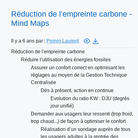
Réduction de l'empreinte carbone -
Mind Maps
Il y a 6 ans par :
Pernin Laurent
Réduction de l'empreinte carbone
Réduire l’utilisation des énergies fossiles
Assurer un confort correct en optimisant les
réglages au moyen de la Gestion Technique
Centralisée
Dès à présent, action en continue
Evolution du ratio KW : DJU (degrés
jour unifié)
Demander aux usagers leur ressenti (trop froid,
trop chaud...) de façon à optimiser le confort
Réalisation d’un sondage auprès de tous
les usagers adultes à la rentrée des