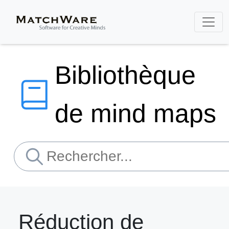
Bibliothèque
de mind maps
Réduction de