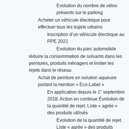
Evolution du nombre de vélos
présents sur le parking
Acheter un véhicule électrique pour
effectuer tous les trajets urbains
Inscription d’un véhicule électrique au
PPE 2021
Evolution du parc automobile
réduire la consommation de solvants dans les
peintures, produits ménagers et limiter les
rejets dans le réseau
Achat de peinture en solution aqueuse
portant la mention « Eco-Label »
En application depuis le 1° septembre
2018. Action en continue Évolution de
la quantité de rejet. Liste « agrée »
des produits utilisés
Évolution de la quantité de rejet.
Liste « agrée » des produits