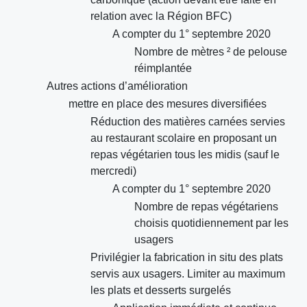
relation avec la Région BFC)
A compter du 1° septembre 2020
Nombre de mètres ² de pelouse
réimplantée
Autres actions d’amélioration
mettre en place des mesures diversifiées
Réduction des matières carnées servies
au restaurant scolaire en proposant un
repas végétarien tous les midis (sauf le
mercredi)
A compter du 1° septembre 2020
Nombre de repas végétariens
choisis quotidiennement par les
usagers
Privilégier la fabrication in situ des plats
servis aux usagers. Limiter au maximum
les plats et desserts surgelés