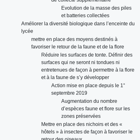
Evolution de la masse des piles
et batteries collectées
Améliorer la diversité biologique dans l’enceinte du
lycée
mettre en place des moyens destinés à
favoriser le retour de la faune et de la flore
Réduire les surfaces de tonte. Définir des
surfaces qui ne seront ni tondues ni
entretenues de façon à permettre à la flore
et à la faune de s’y développer
Action mise en place depuis le 1°
septembre 2019
Augmentation du nombre
d’espèces faune et flore sur les
zones préservées
Mettre en place des nichoirs et des «
hôtels » à insectes de façon à favoriser le
retour des oiseaux