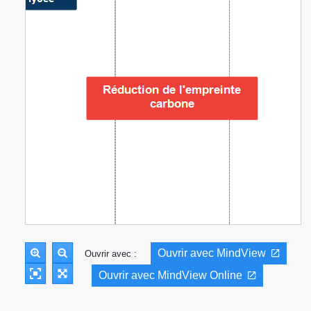
Ouvrir avec MindView
Ouvrir avec :
Ouvrir avec MindView Online