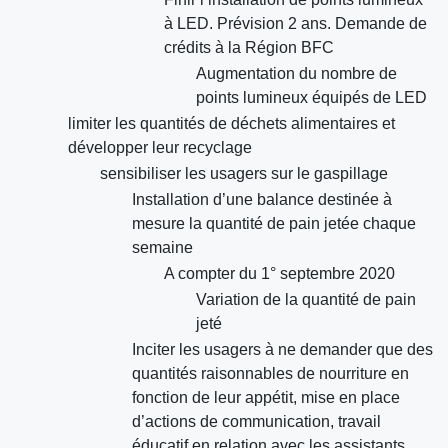
à LED. Prévision 2 ans. Demande de
crédits à la Région BFC
Augmentation du nombre de
points lumineux équipés de LED
limiter les quantités de déchets alimentaires et
développer leur recyclage
sensibiliser les usagers sur le gaspillage
Installation d’une balance destinée à
mesure la quantité de pain jetée chaque
semaine
A compter du 1° septembre 2020
Variation de la quantité de pain
jeté
Inciter les usagers à ne demander que des
quantités raisonnables de nourriture en
fonction de leur appétit, mise en place
d’actions de communication, travail
éducatif en relation avec les assistants