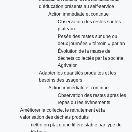
d’éducation présents au self-service
Action immédiate et continue
Observation des restes sur les
plateaux
Pesée des restes sur une ou
deux journées « témoin » par an
Évolution de la masse de
déchets collectés par la société
Agrivalor
Adapter les quantités produites et les
besoins des usagers
Action immédiate et continue
Observation des restes après les
repas ou les évènements
Améliorer la collecte, le retraitement et la
valorisation des déchets produits
mettre en place une filière stable par type de
déchets