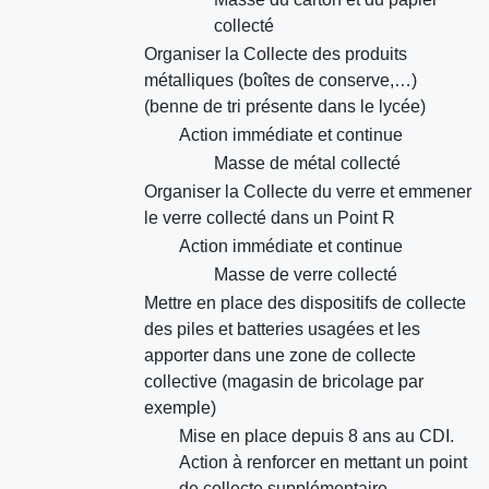
collecté
Organiser la Collecte des produits
métalliques (boîtes de conserve,…)
(benne de tri présente dans le lycée)
Action immédiate et continue
Masse de métal collecté
Organiser la Collecte du verre et emmener
le verre collecté dans un Point R
Action immédiate et continue
Masse de verre collecté
Mettre en place des dispositifs de collecte
des piles et batteries usagées et les
apporter dans une zone de collecte
collective (magasin de bricolage par
exemple)
Mise en place depuis 8 ans au CDI.
Action à renforcer en mettant un point
de collecte supplémentaire