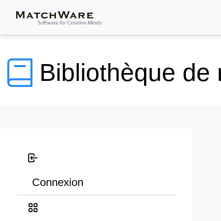
Bibliothèque de
Connexion