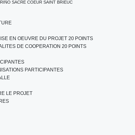
RIÑO SACRE COEUR SAINT BRIEUC
ATURE
MISE EN OEUVRE DU PROJET 20 POINTS
ALITES DE COOPERATION 20 POINTS
ICIPANTES
ISATIONS PARTICIPANTES
ALLE
RE LE PROJET
RES