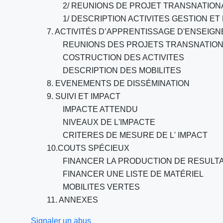
2/ REUNIONS DE PROJET TRANSNATION
1/ DESCRIPTION ACTIVITES GESTION ET
7. ACTIVITÉS D’APPRENTISSAGE D'ENSEIG
REUNIONS DES PROJETS TRANSNATIO
COSTRUCTION DES ACTIVITES
DESCRIPTION DES MOBILITES
8. EVENEMENTS DE DISSÉMINATION
9. SUIVI ET IMPACT
IMPACTE ATTENDU
NIVEAUX DE L'IMPACTE
CRITERES DE MESURE DE L' IMPACT
10.COUTS SPÉCIEUX
FINANCER LA PRODUCTION DE RESULT
FINANCER UNE LISTE DE MATÉRIEL
MOBILITES VERTES
11. ANNEXES
Signaler un abus