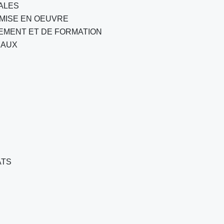
ALES
 MISE EN OEUVRE
NEMENT ET DE FORMATION
NAUX
ATS