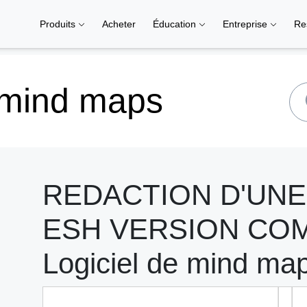
Produits
Acheter
Éducation
Entreprise
Re
 mind maps
REDACTION D'UNE
ESH VERSION COMP
Logiciel de mind ma