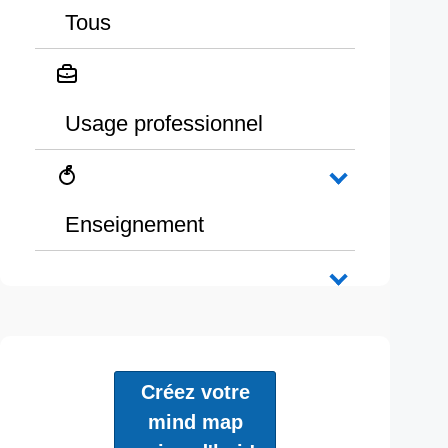
Tous
Usage professionnel
Enseignement
Créez votre
mind map