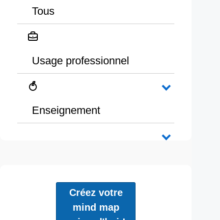
Tous
Usage professionnel
Enseignement
Créez votre
mind map