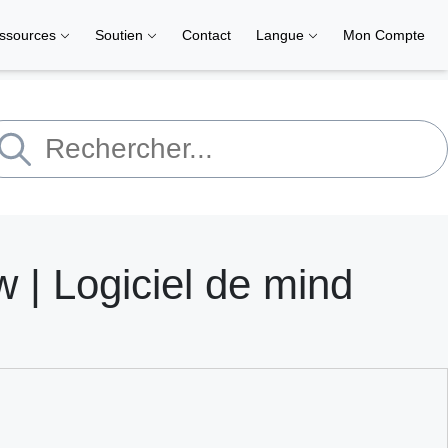
ssources
Soutien
Contact
Langue
Mon Compte
| Logiciel de mind