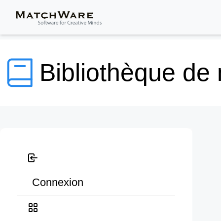
Bibliothèque de
Connexion