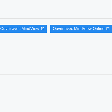
Ouvrir avec MindView
Ouvrir avec MindView Online