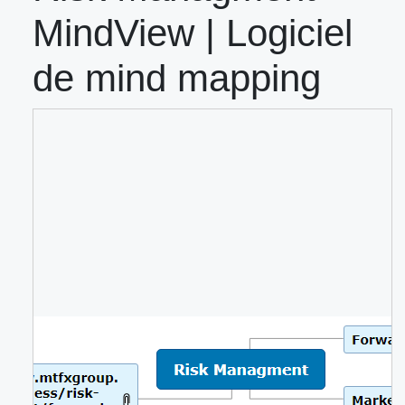
MindView | Logiciel
de mind mapping