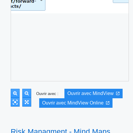
Ouvrir avec MindView
Ouvrir avec :
Ouvrir avec MindView Online
Risk Managment - Mind Maps