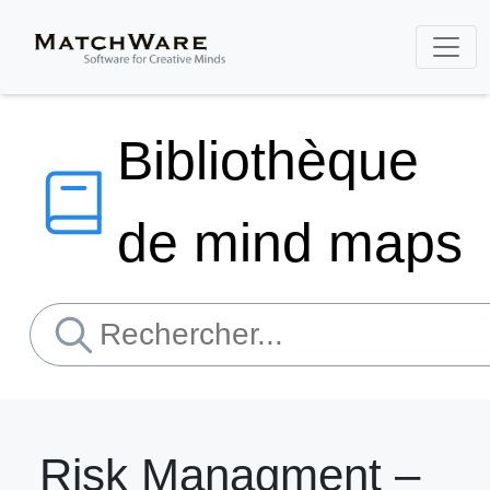
Bibliothèque
de mind maps
Risk Managment –