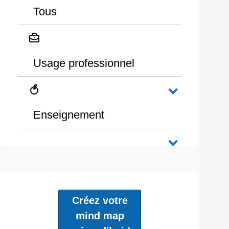
Tous
Usage professionnel
Enseignement
Créez votre
mind map