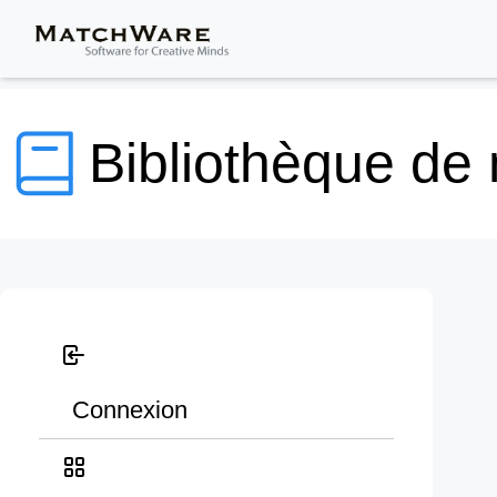
Bibliothèque de
Connexion