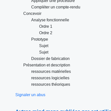
Appliquer une procédure
Compléter un compte-rendu
Concevoir
Analyse fonctionnelle
Ordre 1
Ordre 2
Prototype
Sujet
Sujet
Dossier de fabrication
Présentation et description
ressources matérielles
ressources logicielles
ressources théoriques
Signaler un abus