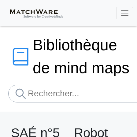
Bibliothèque
de mind maps
SAÉ n°5 _ Robot