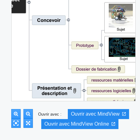
Ouvrir avec MindView
Ouvrir avec :
Ouvrir avec MindView Online