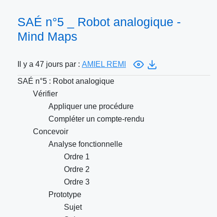
SAÉ n°5 _ Robot analogique -
Mind Maps
Il y a 47 jours par :
AMIEL REMI
SAÉ n°5 : Robot analogique
Vérifier
Appliquer une procédure
Compléter un compte-rendu
Concevoir
Analyse fonctionnelle
Ordre 1
Ordre 2
Ordre 3
Prototype
Sujet