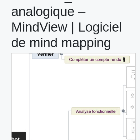
analogique –
MindView | Logiciel
de mind mapping