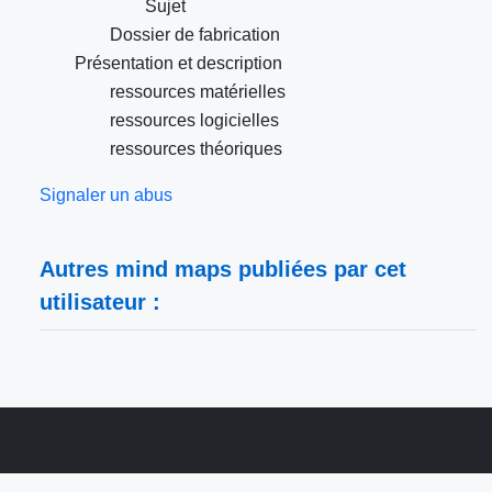
Sujet
Dossier de fabrication
Présentation et description
ressources matérielles
ressources logicielles
ressources théoriques
Signaler un abus
Autres mind maps publiées par cet
utilisateur :