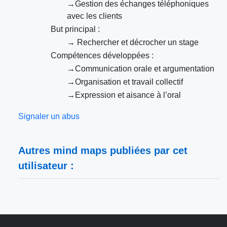
→Gestion des échanges téléphoniques
avec les clients
But principal :
→ Rechercher et décrocher un stage
Compétences développées :
→Communication orale et argumentation
→Organisation et travail collectif
→Expression et aisance à l’oral
Signaler un abus
Autres mind maps publiées par cet
utilisateur :