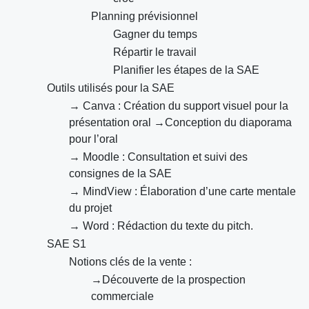
Planning prévisionnel
Gagner du temps
Répartir le travail
Planifier les étapes de la SAE
Outils utilisés pour la SAE
→ Canva : Création du support visuel pour la
présentation oral →Conception du diaporama
pour l’oral
→ Moodle : Consultation et suivi des
consignes de la SAE
→ MindView : Élaboration d’une carte mentale
du projet
→ Word : Rédaction du texte du pitch.
SAE S1
Notions clés de la vente :
→Découverte de la prospection
commerciale