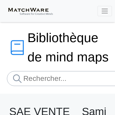
Bibliothèque
de mind maps
SAE VENTE _ Sami