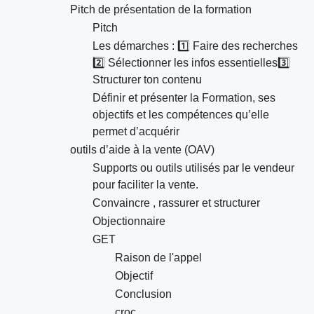
Pitch de présentation de la formation
Pitch
Les démarches : 1️⃣ Faire des recherches
2️⃣ Sélectionner les infos essentielles3️⃣
Structurer ton contenu
Définir et présenter la Formation, ses
objectifs et les compétences qu’elle
permet d’acquérir
outils d’aide à la vente (OAV)
Supports ou outils utilisés par le vendeur
pour faciliter la vente.
Convaincre , rassurer et structurer
Objectionnaire
GET
Raison de l'appel
Objectif
Conclusion
croc