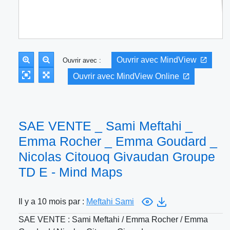
Ouvrir avec MindView
Ouvrir avec :
Ouvrir avec MindView Online
SAE VENTE _ Sami Meftahi _
Emma Rocher _ Emma Goudard _
Nicolas Citouoq Givaudan Groupe
TD E - Mind Maps
Il y a 10 mois par :
Meftahi Sami
SAE VENTE : Sami Meftahi / Emma Rocher / Emma