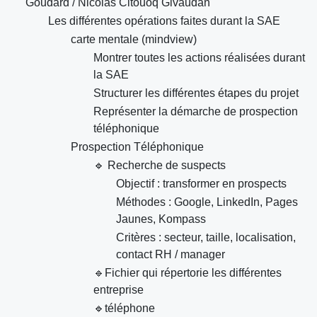
Goudard / Nicolas Citouoq Givaudan
Les différentes opérations faites durant la SAE
carte mentale (mindview)
Montrer toutes les actions réalisées durant
la SAE
Structurer les différentes étapes du projet
Représenter la démarche de prospection
téléphonique
Prospection Téléphonique
🔹 Recherche de suspects
Objectif : transformer en prospects
Méthodes : Google, LinkedIn, Pages
Jaunes, Kompass
Critères : secteur, taille, localisation,
contact RH / manager
🔹Fichier qui répertorie les différentes
entreprise
🔹téléphone