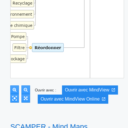
Ouvrir avec MindView
Ouvrir avec :
Ouvrir avec MindView Online
SCAMPER - Mind Maps