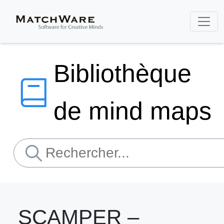
Bibliothèque
de mind maps
SCAMPER –