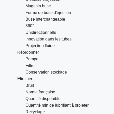
Magasin buse
Forme de buse d'éjection
Buse interchangeable
360°
Unidirectionnelle
Innovation dans les tubes
Projection fluide
Réordonner
Pompe
Filtre
Conservation stockage
Eliminer
Bruit
Norme française
Quantité disponible
Quantité min de lubrifiant à projeter
Recyclage