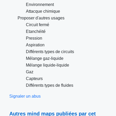
Environnement
Attacque chimique
Proposer d'autres usages
Circuit fermé
Etanchéité
Pression
Aspiration
Différents types de circuits
Mélange gaz-liquide
Mélange liquide-liquide
Gaz
Capteurs
Différents types de fluides
Signaler un abus
Autres mind maps publiées par cet