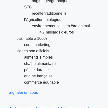
origine géographique
STG
recette traditionnelle
l’Agriculture biologique.
environnement et bien être animal
4,7 milliards d'euros
pas fiable à 100%
coup marketing
signes non officiels
aliments simples
chaîne alimentaire
pêche durable
origine française
commerce équitable
Signaler un abus