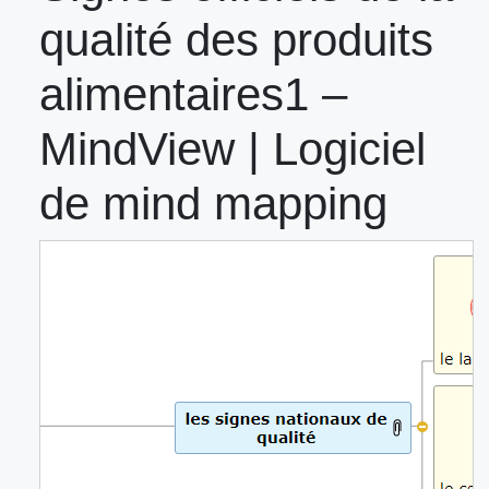
qualité des produits
alimentaires1 –
MindView | Logiciel
de mind mapping