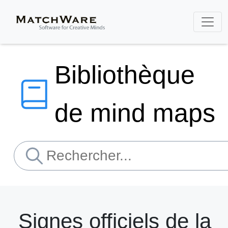
Bibliothèque
de mind maps
Signes officiels de la