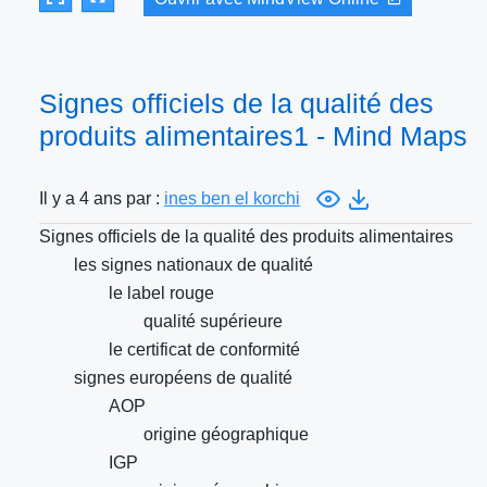
Signes officiels de la qualité des
produits alimentaires1 - Mind Maps
Il y a 4 ans par :
ines ben el korchi
Signes officiels de la qualité des produits alimentaires
les signes nationaux de qualité
le label rouge
qualité supérieure
le certificat de conformité
signes européens de qualité
AOP
origine géographique
IGP