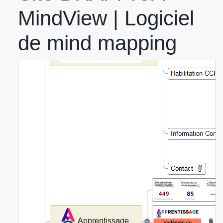
MindView | Logiciel
de mind mapping