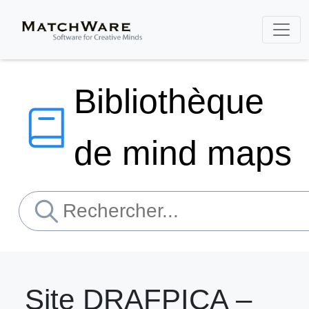
Bibliothèque
de mind maps
Site DRAFPICA –