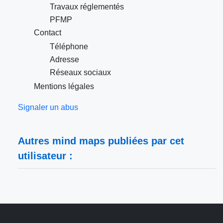
Travaux réglementés
PFMP
Contact
Téléphone
Adresse
Réseaux sociaux
Mentions légales
Signaler un abus
Autres mind maps publiées par cet
utilisateur :