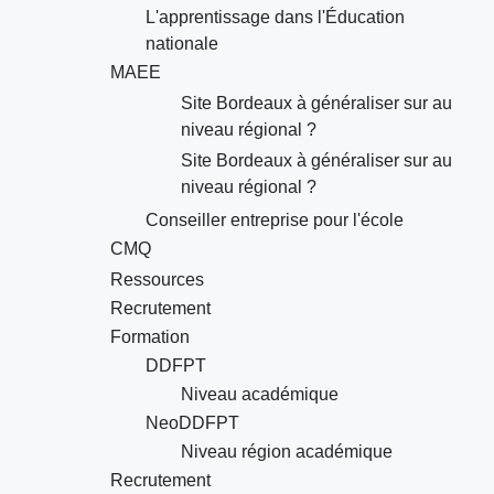
L'apprentissage dans l'Éducation
nationale
MAEE
Site Bordeaux à généraliser sur au
niveau régional ?
Site Bordeaux à généraliser sur au
niveau régional ?
Conseiller entreprise pour l'école
CMQ
Ressources
Recrutement
Formation
DDFPT
Niveau académique
NeoDDFPT
Niveau région académique
Recrutement