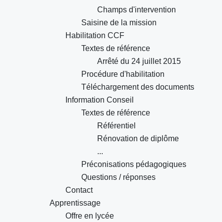
Champs d'intervention
Saisine de la mission
Habilitation CCF
Textes de référence
Arrêté du 24 juillet 2015
Procédure d'habilitation
Téléchargement des documents
Information Conseil
Textes de référence
Référentiel
Rénovation de diplôme
...
Préconisations pédagogiques
Questions / réponses
Contact
Apprentissage
Offre en lycée