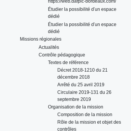
https://web.dafpic-bordeaux.com/
Étudier la possibilité d'un espace
dédié
Étudier la possibilité d'un espace
dédié
Missions régionales
Actualités
Contrôle pédagogique
Textes de référence
Décret 2018-1210 du 21
décembre 2018
Arrêté du 25 avril 2019
Circulaire 2019-131 du 26
septembre 2019
Organisation de la mission
Composition de la mission
Rôle de la mission et objet des
contrôles