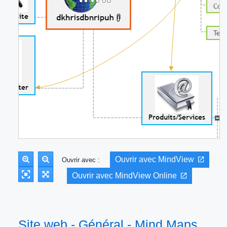
Ouvrir avec MindView
Ouvrir avec :
Ouvrir avec MindView Online
Site web - Général - Mind Maps