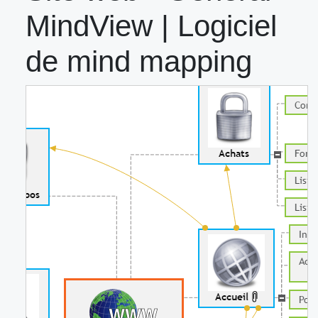
MindView | Logiciel
de mind mapping