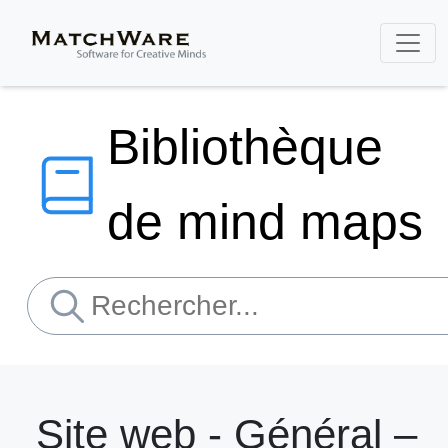
Bibliothèque
de mind maps
Site web - Général –