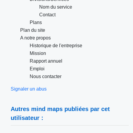
Nom du service
Contact
Plans
Plan du site
A notre propos
Historique de l'entreprise
Mission
Rapport annuel
Emploi
Nous contacter
Signaler un abus
Autres mind maps publiées par cet
utilisateur :