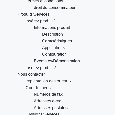
Termes et conditions
droit du consommateur
Produits/Services
Insérez produit 1
Informations produit
Description
Caractéristiques
Applications
Configuration
Exemples/Démonstration
Insérez produit 2
Nous contacter
Implantation des bureaux
Coordonnées
Numéros de fax
Adresses e-mail
Adresses postales
Divisions/Services