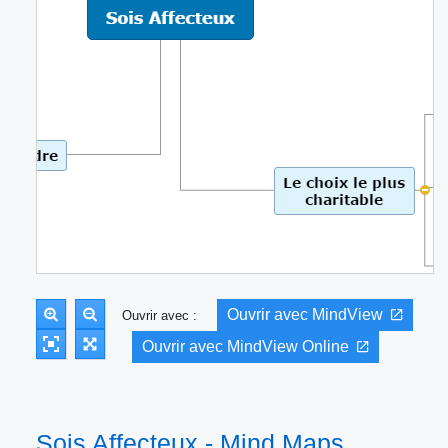
Ouvrir avec MindView
Ouvrir avec :
Ouvrir avec MindView Online
Sois Affecteux - Mind Maps