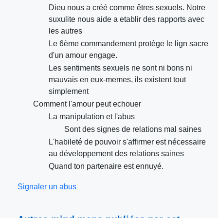
Dieu nous a créé comme êtres sexuels. Notre
suxulite nous aide a etablir des rapports avec
les autres
Le 6ème commandement protège le lign sacre
d'un amour engage.
Les sentiments sexuels ne sont ni bons ni
mauvais en eux-memes, ils existent tout
simplement
Comment l'amour peut echouer
La manipulation et l'abus
Sont des signes de relations mal saines
L'habileté de pouvoir s'affirmer est nécessaire
au développement des relations saines
Quand ton partenaire est ennuyé.
Signaler un abus