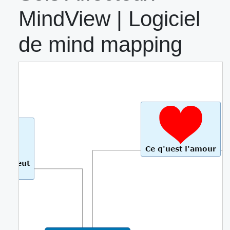
MindView | Logiciel
de mind mapping