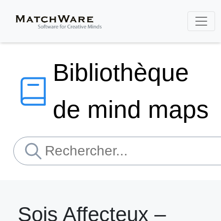
Bibliothèque
de mind maps
Sois Affecteux –