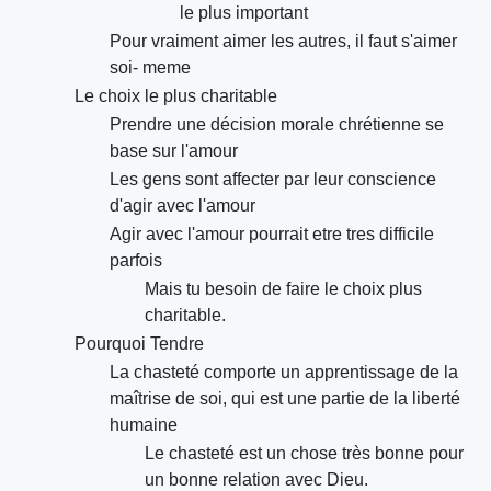
le plus important
Pour vraiment aimer les autres, il faut s'aimer
soi- meme
Le choix le plus charitable
Prendre une décision morale chrétienne se
base sur l'amour
Les gens sont affecter par leur conscience
d'agir avec l'amour
Agir avec l'amour pourrait etre tres difficile
parfois
Mais tu besoin de faire le choix plus
charitable.
Pourquoi Tendre
La chasteté comporte un apprentissage de la
maîtrise de soi, qui est une partie de la liberté
humaine
Le chasteté est un chose très bonne pour
un bonne relation avec Dieu.