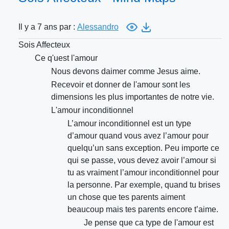
Il y a 7 ans par :
Alessandro
Sois Affecteux
Ce q'uest l'amour
Nous devons daimer comme Jesus aime.
Recevoir et donner de l'amour sont les
dimensions les plus importantes de notre vie.
L'amour inconditionnel
L’amour inconditionnel est un type
d’amour quand vous avez l’amour pour
quelqu’un sans exception. Peu importe ce
qui se passe, vous devez avoir l’amour si
tu as vraiment l’amour inconditionnel pour
la personne. Par exemple, quand tu brises
un chose que tes parents aiment
beaucoup mais tes parents encore t’aime.
Je pense que ca type de l'amour est