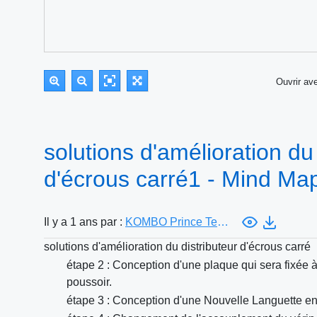
Ouvrir a
solutions d'amélioration du 
d'écrous carré1 - Mind Ma
Il y a 1 ans par :
KOMBO Prince Tednelardan
solutions d'amélioration du distributeur d'écrous carré
étape 2 : Conception d'une plaque qui sera fixée à l
poussoir.
étape 3 : Conception d'une Nouvelle Languette 