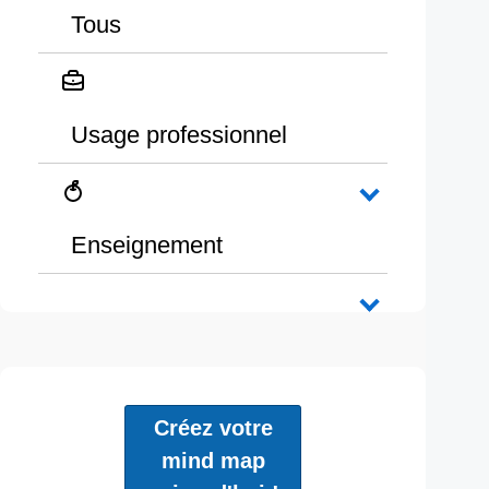
Tous
Usage professionnel
Enseignement
Créez votre
mind map