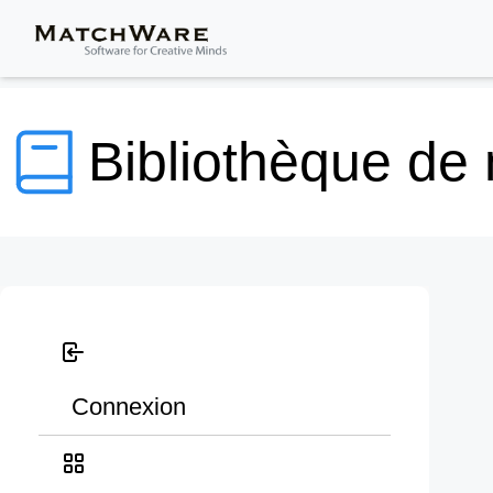
Bibliothèque de
Connexion