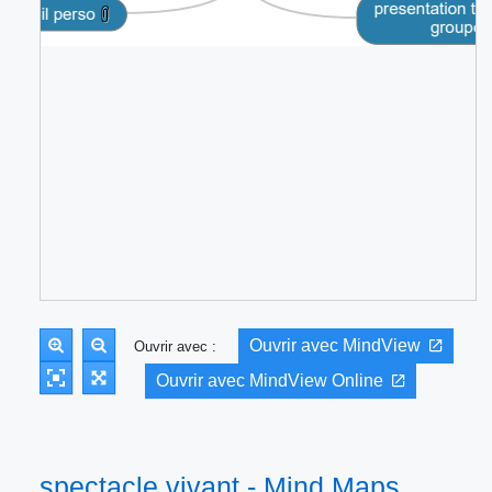
Ouvrir avec MindView
Ouvrir avec :
Ouvrir avec MindView Online
spectacle vivant - Mind Maps