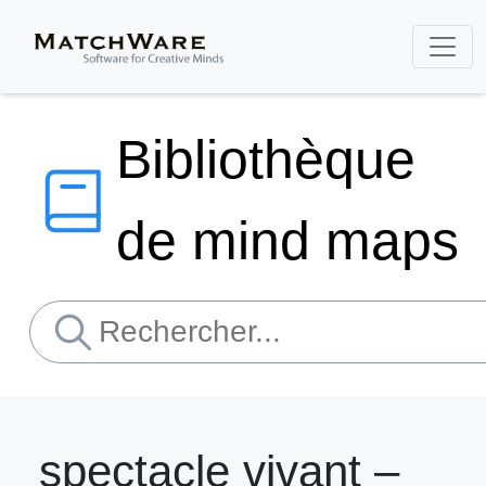
Bibliothèque
de mind maps
spectacle vivant –