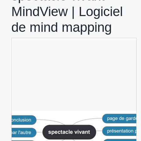
MindView | Logiciel
de mind mapping