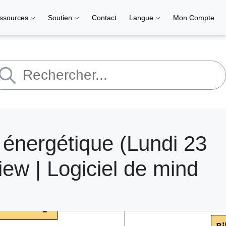
ssources
Soutien
Contact
Langue
Mon Compte
énergétique (Lundi 23
ew | Logiciel de mind