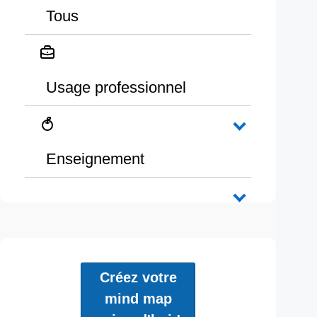
Tous
Usage professionnel
Enseignement
Créez votre
mind map