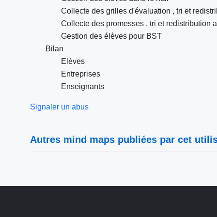
Collecte des grilles d'évaluation , tri et redist
Collecte des promesses , tri et redistribution
Gestion des élèves pour BST
Bilan
Elèves
Entreprises
Enseignants
Signaler un abus
Autres mind maps publiées par cet utilis