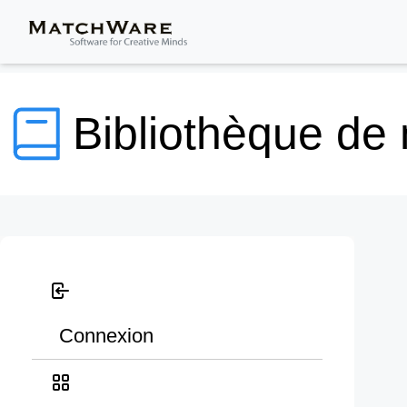
Bibliothèque de
Connexion