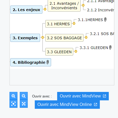
Ouvrir avec MindView
Ouvrir avec :
Ouvrir avec MindView Online