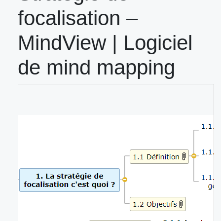
focalisation –
MindView | Logiciel
de mind mapping