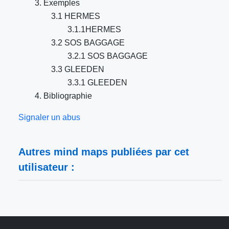
3. Exemples
3.1 HERMES
3.1.1HERMES
3.2 SOS BAGGAGE
3.2.1 SOS BAGGAGE
3.3 GLEEDEN
3.3.1 GLEEDEN
4. Bibliographie
Signaler un abus
Autres mind maps publiées par cet
utilisateur :