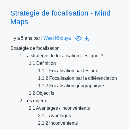
Stratégie de focalisation - Mind
Maps
Il y a 5 ans par :
Wael Khouya
Stratégie de focalisation
1. La stratégie de focalisation c'est quoi ?
1.1 Définition
1.1.1 Focalisation par les prix
1.1.2 Focalisation par la différenciation
1.1.2 Focalisation géographique
1.2 Objectifs
2. Les enjeux
2.1 Avantages / Inconvénients
2.1.1 Avantages
2.1.2 Inconvénients