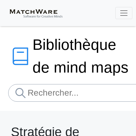
Bibliothèque
de mind maps
Stratégie de