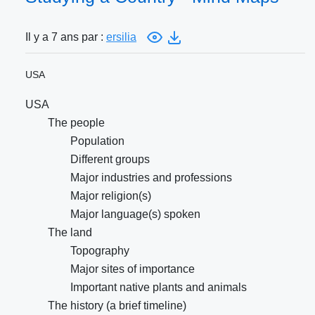
Il y a 7 ans par :
ersilia
USA
USA
The people
Population
Different groups
Major industries and professions
Major religion(s)
Major language(s) spoken
The land
Topography
Major sites of importance
Important native plants and animals
The history (a brief timeline)