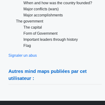
When and how was the country founded?
Major conflicts (wars)
Major accomplishments
The government
The capital
Form of Government
Important leaders through history
Flag
Signaler un abus
Autres mind maps publiées par cet
utilisateur :