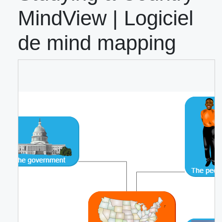
MindView | Logiciel
de mind mapping