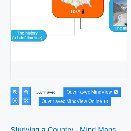
Ouvrir avec MindView
Ouvrir avec :
Ouvrir avec MindView Online
Studying a Country - Mind Maps