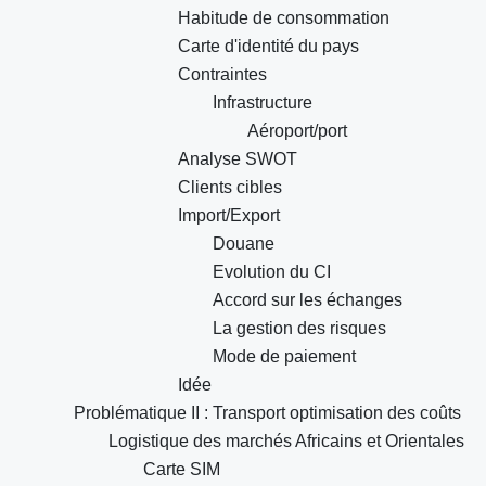
Habitude de consommation
Carte d'identité du pays
Contraintes
Infrastructure
Aéroport/port
Analyse SWOT
Clients cibles
Import/Export
Douane
Evolution du CI
Accord sur les échanges
La gestion des risques
Mode de paiement
Idée
Problématique II : Transport optimisation des coûts
Logistique des marchés Africains et Orientales
Carte SIM