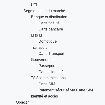
UTI
Segmentation du marché
Banque et distribution
Carte fidélité
Carte bancaire
M to M
Domotique
Transport
Carte Transport
Gouvernement
Passeport
Carte d'identité
Télécommunications
Carte SIM
Paiement sécurisé via Carte SIM
Identité et accès
Objectif