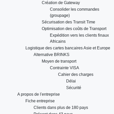
Création de Gateway
Consolider les commandes
(groupage)
Sécurisation des Transit Time
Optimisation des coûts de Transport
Expédition vers les clients finaux
Africains
Logistique des cartes bancaires Asie et Europe
Alternative BRINKS
Moyen de transport
Contrainte VISA
Cahier des charges
Délai
Sécurité
A propos de l'entreprise
Fiche entreprise
Clients dans plus de 180 pays