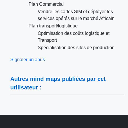
Plan Commercial
Vendre les cartes SIM et déployer les
services opérés sur le marché Africain
Plan transport/logistique
Optimisation des coûts logistique et
Transport
Spécialisation des sites de production
Signaler un abus
Autres mind maps publiées par cet
utilisateur :