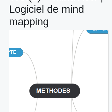
Logiciel de mind
mapping