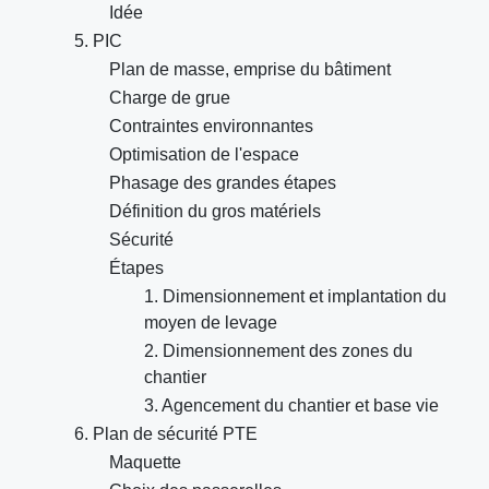
Idée
5. PIC
Plan de masse, emprise du bâtiment
Charge de grue
Contraintes environnantes
Optimisation de l'espace
Phasage des grandes étapes
Définition du gros matériels
Sécurité
Étapes
1. Dimensionnement et implantation du
moyen de levage
2. Dimensionnement des zones du
chantier
3. Agencement du chantier et base vie
6. Plan de sécurité PTE
Maquette