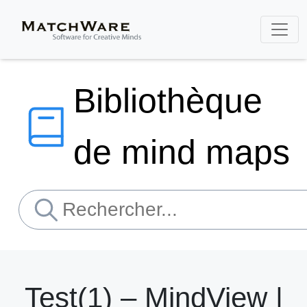
Bibliothèque
de mind maps
Test(1) – MindView |