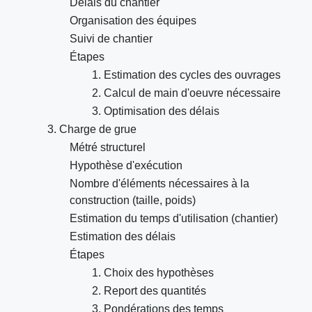
Délais du chantier
Organisation des équipes
Suivi de chantier
Étapes
1. Estimation des cycles des ouvrages
2. Calcul de main d'oeuvre nécessaire
3. Optimisation des délais
3. Charge de grue
Métré structurel
Hypothèse d'exécution
Nombre d'éléments nécessaires à la
construction (taille, poids)
Estimation du temps d'utilisation (chantier)
Estimation des délais
Étapes
1. Choix des hypothèses
2. Report des quantités
3. Pondérations des temps