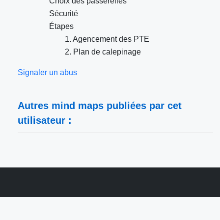
Choix des passerelles
Sécurité
Étapes
1. Agencement des PTE
2. Plan de calepinage
Signaler un abus
Autres mind maps publiées par cet
utilisateur :