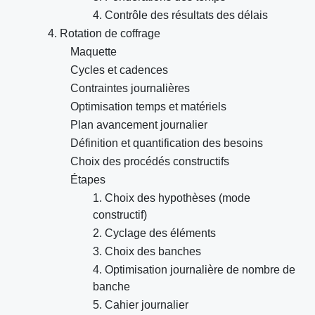
4. Contrôle des résultats des délais
4. Rotation de coffrage
Maquette
Cycles et cadences
Contraintes journalières
Optimisation temps et matériels
Plan avancement journalier
Définition et quantification des besoins
Choix des procédés constructifs
Étapes
1. Choix des hypothèses (mode
constructif)
2. Cyclage des éléments
3. Choix des banches
4. Optimisation journalière de nombre de
banche
5. Cahier journalier