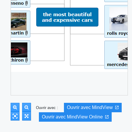
Ouvrir avec MindView
Ouvrir avec :
Ouvrir avec MindView Online