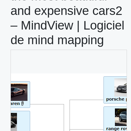
and expensive cars2
– MindView | Logiciel
de mind mapping