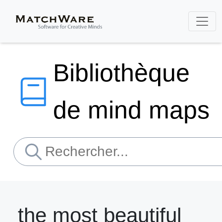
Bibliothèque
de mind maps
the most beautiful