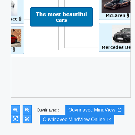
Ouvrir avec MindView
Ouvrir avec :
Ouvrir avec MindView Online