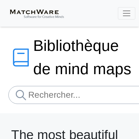
Bibliothèque
de mind maps
The most beautiful