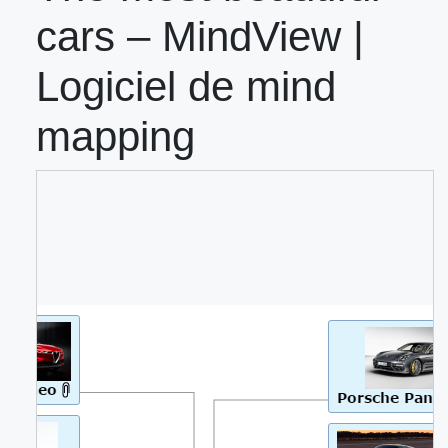
cars – MindView |
Logiciel de mind
mapping