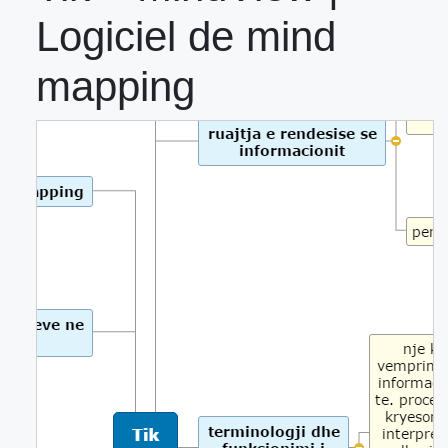
Logiciel de mind
mapping