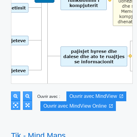
Ouvrir avec MindView
Ouvrir avec :
Ouvrir avec MindView Online
Tik - Mind Maps