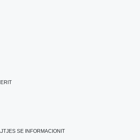
TERIT
AJTJES SE INFORMACIONIT