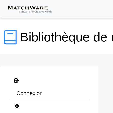
Bibliothèque de
Connexion