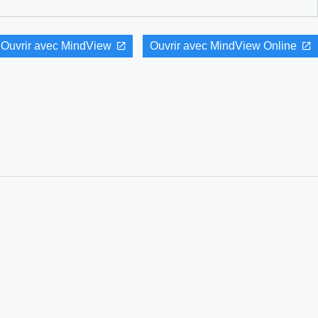
Ouvrir avec MindView
Ouvrir avec MindView Online