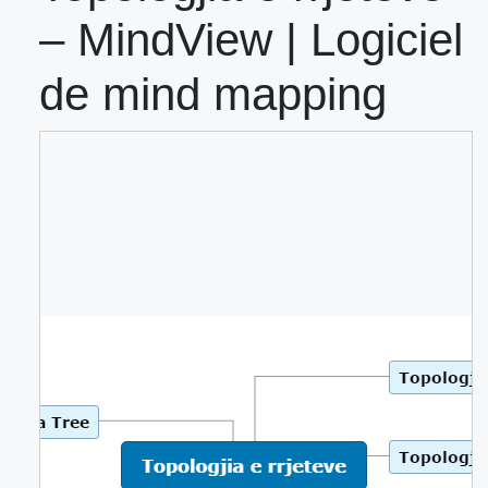
– MindView | Logiciel
de mind mapping