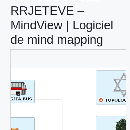
RRJETEVE –
MindView | Logiciel
de mind mapping