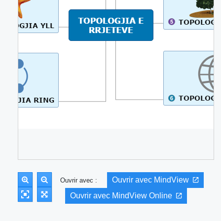
Ouvrir avec MindView
Ouvrir avec :
Ouvrir avec MindView Online