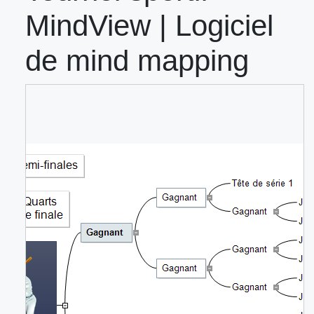
MindView | Logiciel
de mind mapping