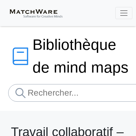
Bibliothèque
de mind maps
Travail collaboratif –