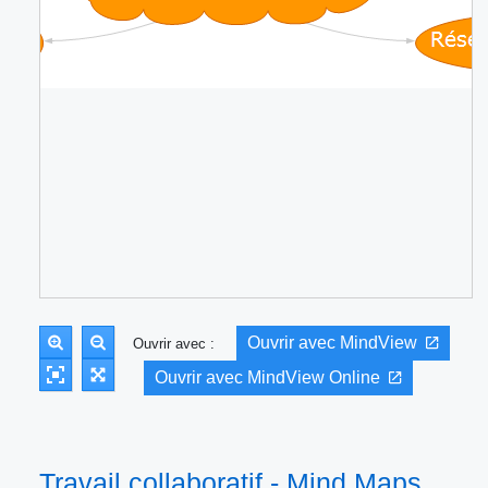
Ouvrir avec MindView
Ouvrir avec :
Ouvrir avec MindView Online
Travail collaboratif - Mind Maps