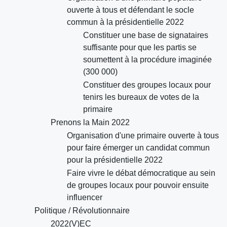
ouverte à tous et défendant le socle
commun à la présidentielle 2022
Constituer une base de signataires
suffisante pour que les partis se
soumettent à la procédure imaginée
(300 000)
Constituer des groupes locaux pour
tenirs les bureaux de votes de la
primaire
Prenons la Main 2022
Organisation d'une primaire ouverte à tous
pour faire émerger un candidat commun
pour la présidentielle 2022
Faire vivre le débat démocratique au sein
de groupes locaux pour pouvoir ensuite
influencer
Politique / Révolutionnaire
2022(V)EC