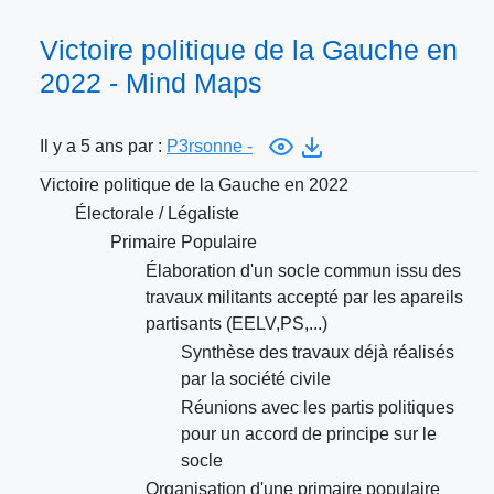
Victoire politique de la Gauche en
2022 - Mind Maps
Il y a 5 ans par :
P3rsonne -
Victoire politique de la Gauche en 2022
Électorale / Légaliste
Primaire Populaire
Élaboration d'un socle commun issu des
travaux militants accepté par les apareils
partisants (EELV,PS,...)
Synthèse des travaux déjà réalisés
par la société civile
Réunions avec les partis politiques
pour un accord de principe sur le
socle
Organisation d'une primaire populaire