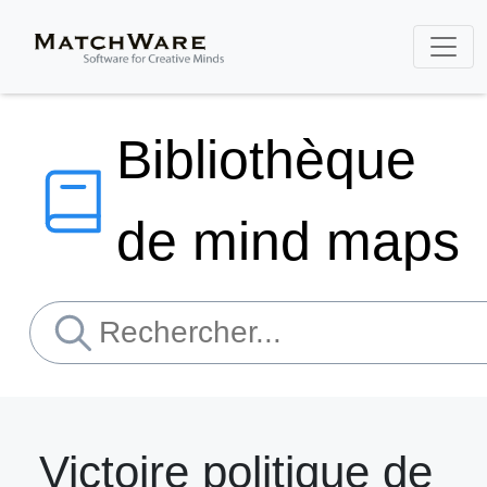
Bibliothèque
de mind maps
Victoire politique de