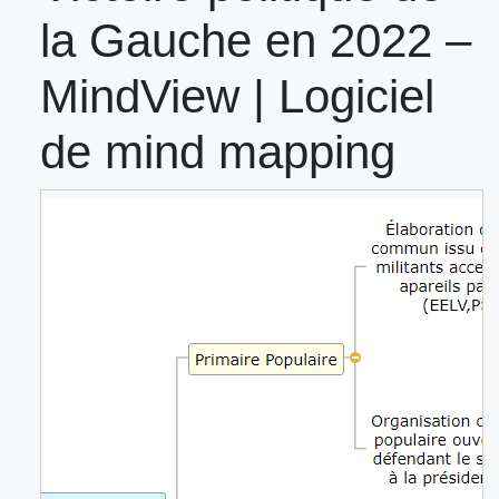
la Gauche en 2022 –
MindView | Logiciel
de mind mapping