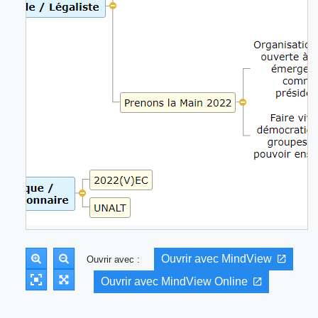
Ouvrir avec MindView
Ouvrir avec :
Ouvrir avec MindView Online