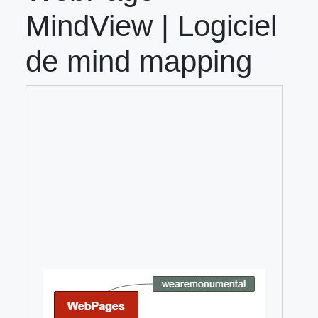
MindView | Logiciel
de mind mapping