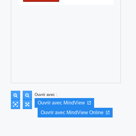
Ouvrir avec :
Ouvrir avec MindView
Ouvrir avec MindView Online