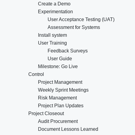
Create a Demo
Experimentation
User Acceptance Testing (UAT)
Assessment for Systems
Install system
User Training
Feedback Surveys
User Guide
Milestone: Go Live
Control
Project Management
Weekly Sprint Meetings
Risk Management
Project Plan Updates
Project Closeout
Audit Procurement
Document Lessons Learned