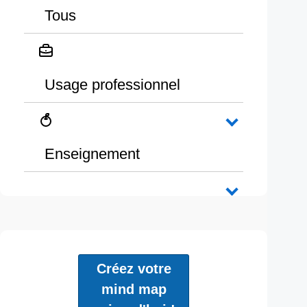
Tous
Usage professionnel
Enseignement
Créez votre
mind map