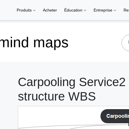
Produits
Acheter
Éducation
Entreprise
Re
 mind maps
Carpooling Service2 
structure WBS