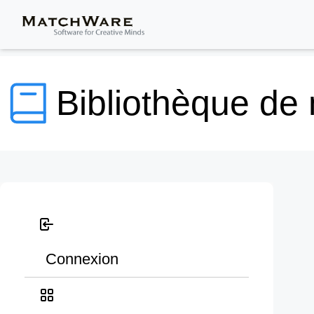
Bibliothèque de
Connexion