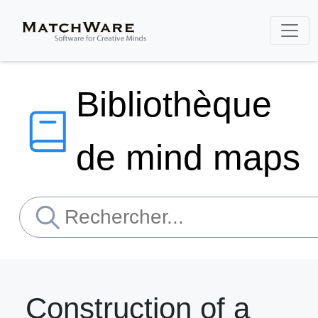
Bibliothèque
de mind maps
Construction of a