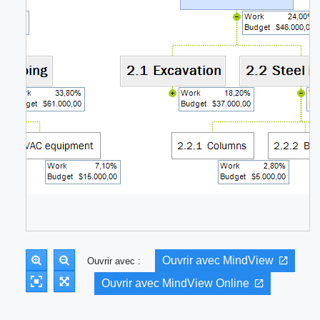
Ouvrir avec MindView
Ouvrir avec :
Ouvrir avec MindView Online