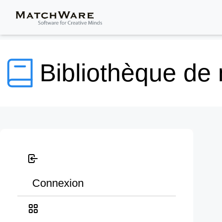
Bibliothèque de
Connexion