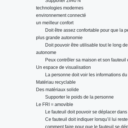
Supporter 2x40 N
technologies modernes
environnement connecté
un meilleur confort
Doit être assez confortable pour que la 
plus grande autonomie
Doit pouvoir être utilisable tout le long d
autonome
Peux contrôler sa maison et son fauteuil
Un espace de visualisation
La personne doit voir les informations du
Matériau recyclable
Des matériaux solide
Supporter le poids de la personne
Le FRI = amovible
Le fauteuil doit pouvoir se déplacer dans 
Ce fauteuil doit indiquer lorsqu’il lui rest
comment faire pour que le fauteuil se dép