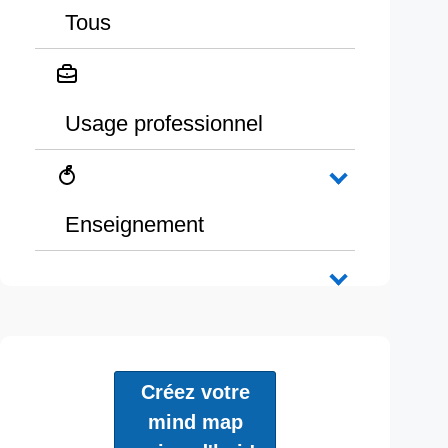
Tous
Usage professionnel
Enseignement
Créez votre
mind map