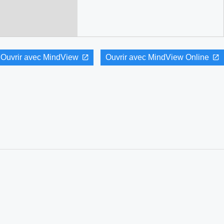
Ouvrir avec MindView
Ouvrir avec MindView Online