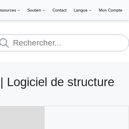
ssources
Soutien
Contact
Langue
Mon Compte
 Logiciel de structure