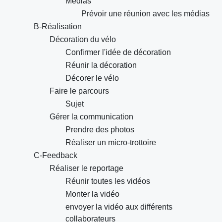
Médias
Prévoir une réunion avec les médias
B-Réalisation
Décoration du vélo
Confirmer l'idée de décoration
Réunir la décoration
Décorer le vélo
Faire le parcours
Sujet
Gérer la communication
Prendre des photos
Réaliser un micro-trottoire
C-Feedback
Réaliser le reportage
Réunir toutes les vidéos
Monter la vidéo
envoyer la vidéo aux différents
collaborateurs