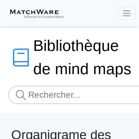
Bibliothèque
de mind maps
Organigrame des