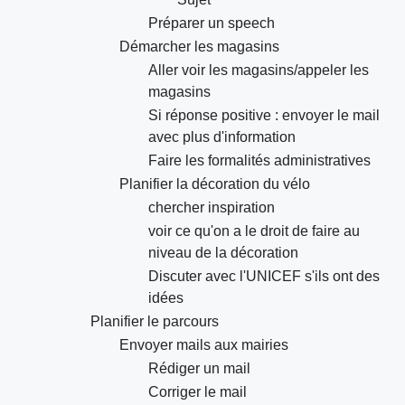
Préparer un speech
Démarcher les magasins
Aller voir les magasins/appeler les
magasins
Si réponse positive : envoyer le mail
avec plus d'information
Faire les formalités administratives
Planifier la décoration du vélo
chercher inspiration
voir ce qu'on a le droit de faire au
niveau de la décoration
Discuter avec l'UNICEF s'ils ont des
idées
Planifier le parcours
Envoyer mails aux mairies
Rédiger un mail
Corriger le mail