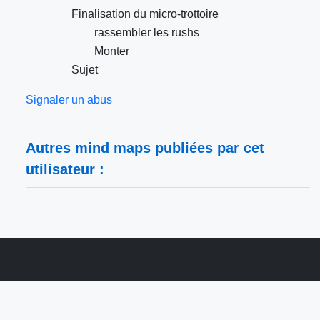
Finalisation du micro-trottoire
rassembler les rushs
Monter
Sujet
Signaler un abus
Autres mind maps publiées par cet
utilisateur :