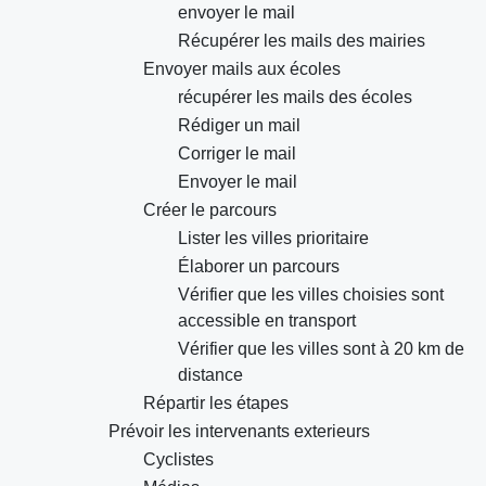
envoyer le mail
Récupérer les mails des mairies
Envoyer mails aux écoles
récupérer les mails des écoles
Rédiger un mail
Corriger le mail
Envoyer le mail
Créer le parcours
Lister les villes prioritaire
Élaborer un parcours
Vérifier que les villes choisies sont
accessible en transport
Vérifier que les villes sont à 20 km de
distance
Répartir les étapes
Prévoir les intervenants exterieurs
Cyclistes