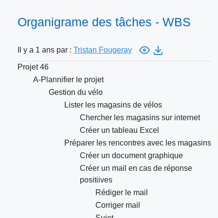
Organigrame des tâches - WBS
Il y a 1 ans par :
Tristan Fougeray
Projet 46
A-Plannifier le projet
Gestion du vélo
Lister les magasins de vélos
Chercher les magasins sur internet
Créer un tableau Excel
Préparer les rencontres avec les magasins
Créer un document graphique
Créer un mail en cas de réponse
positiives
Rédiger le mail
Corriger mail
Sujet