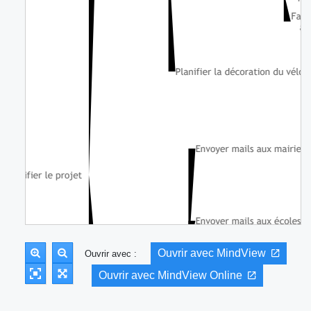
Ouvrir avec MindView
Ouvrir avec :
Ouvrir avec MindView Online