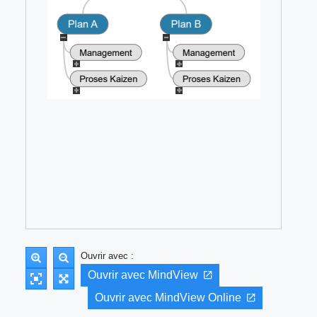
Ouvrir avec :
Ouvrir avec MindView
Ouvrir avec MindView Online