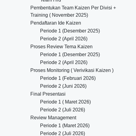
Pembentukan Team Kaizen Per Divisi +
Training ( November 2025)
Pendaftaran Ide Kaizen
Periode 1 (Desember 2025)
Periode 2 (April 2026)
Proses Review Tema Kaizen
Periode 1 (Desember 2025)
Periode 2 (April 2026)
Proses Monitoring ( Verivikasi Kaizen )
Periode 1 (Februari 2026)
Periode 2 (Juni 2026)
Final Presentasi
Periode 1 ( Maret 2026)
Periode 2 (Juli 2026)
Review Management
Periode 1 (Maret 2026)
Periode 2 (Juli 2026)