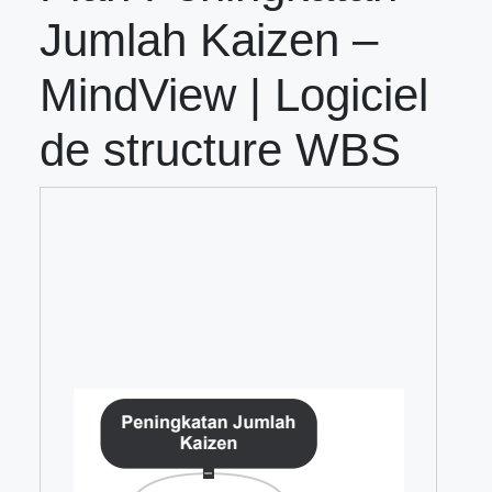
Jumlah Kaizen –
MindView | Logiciel
de structure WBS