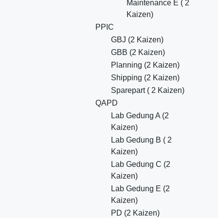
Maintenance E ( 2
Kaizen)
PPIC
GBJ (2 Kaizen)
GBB (2 Kaizen)
Planning (2 Kaizen)
Shipping (2 Kaizen)
Sparepart ( 2 Kaizen)
QAPD
Lab Gedung A (2
Kaizen)
Lab Gedung B ( 2
Kaizen)
Lab Gedung C (2
Kaizen)
Lab Gedung E (2
Kaizen)
PD (2 Kaizen)