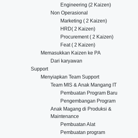
Engineering (2 Kaizen)
Non Operasional
Marketing ( 2 Kaizen)
HRD( 2 Kaizen)
Procurement ( 2 Kaizen)
Feat ( 2 Kaizen)
Memasukkan Kaizen ke PA
Dari karyawan
Support
Menyiapkan Team Support
Team MIS & Anak Mangang IT
Pembuatan Program Baru
Pengembangan Program
Anak Magang di Produksi &
Maintenance
Pembuatan Alat
Pembuatan program