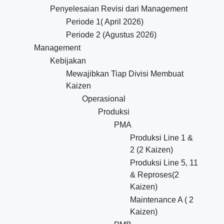
Penyelesaian Revisi dari Management
Periode 1( April 2026)
Periode 2 (Agustus 2026)
Management
Kebijakan
Mewajibkan Tiap Divisi Membuat
Kaizen
Operasional
Produksi
PMA
Produksi Line 1 &
2 (2 Kaizen)
Produksi Line 5, 11
& Reproses(2
Kaizen)
Maintenance A ( 2
Kaizen)