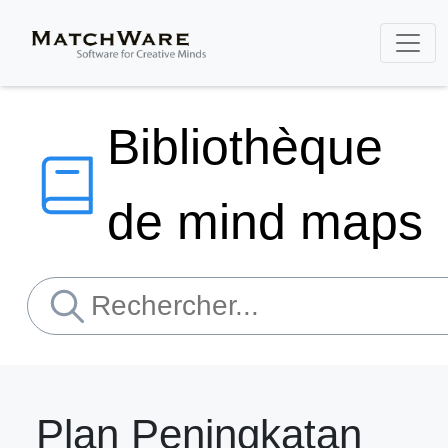
Bibliothèque
de mind maps
Plan Peningkatan