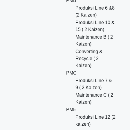
PMB
Produksi Line 6 &8
(2 Kaizen)
Produksi Line 10 &
15 ( 2 Kaizen)
Maintenance B ( 2
Kaizen)
Converting &
Recycle ( 2
Kaizen)
PMC
Produksi Line 7 &
9 ( 2 Kaizen)
Maintenance C ( 2
Kaizen)
PME
Produksi Line 12 (2
kaizen)