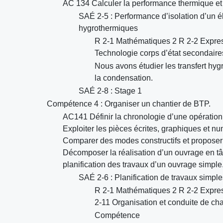
AC 134 Calculer la performance thermique et
SAÉ 2-5 : Performance d’isolation d’un él
hygrothermiques
R 2-1 Mathématiques 2 R 2-2 Expres
Technologie corps d’état secondaire
Nous avons étudier les transfert hygri
la condensation.
SAÉ 2-8 : Stage 1
Compétence 4 : Organiser un chantier de BTP.
AC141 Définir la chronologie d’une opération d
Exploiter les pièces écrites, graphiques et n
Comparer des modes constructifs et proposer
Décomposer la réalisation d’un ouvrage en tâ
planification des travaux d’un ouvrage simple
SAÉ 2-6 : Planification de travaux simple
R 2-1 Mathématiques 2 R 2-2 Expres
2-11 Organisation et conduite de cha
Compétence