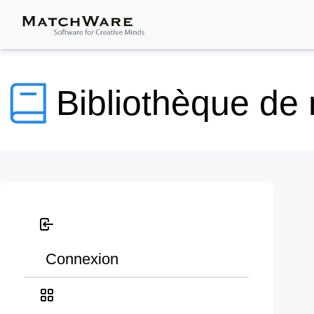
Bibliothèque de
Connexion