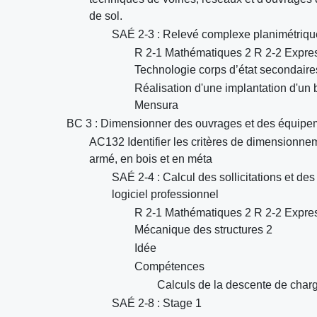
de sol.
SAÉ 2-3 : Relevé complexe planimétrique
R 2-1 Mathématiques 2 R 2-2 Expres
Technologie corps d’état secondair
Réalisation d'une implantation d'un 
Mensura
BC 3 : Dimensionner des ouvrages et des équipe
AC132 Identifier les critères de dimensionne
armé, en bois et en méta
SAÉ 2-4 : Calcul des sollicitations et de
logiciel professionnel
R 2-1 Mathématiques 2 R 2-2 Expres
Mécanique des structures 2
Idée
Compétences
Calculs de la descente de charg
SAÉ 2-8 : Stage 1