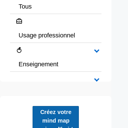
Tous
Usage professionnel
Enseignement
Créez votre
mind map