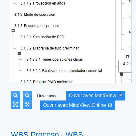
Ouvrir avec MindView
Ouvrir avec :
Ouvrir avec MindView Online
WBS Proceso - WBS