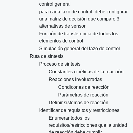
control general
para cada lazo de control, debe configurar
una matriz de decisión que compare 3
alternativas de sensor
Función de transferencia de todos los
elementos de control
Simulación general del lazo de control
Ruta de síntesis
Proceso de síntesis
Constantes cinéticas de la reacción
Reacciones involucradas
Condicones de reacción
Parámetros de reacción
Definir sistemas de reacción
Identificar de requisitos y restricciones
Enumerar todos los
requisitos/restricciones que la unidad
de reacción debe cumplir