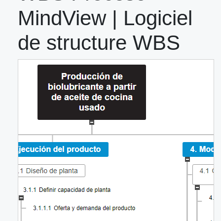
MindView | Logiciel
de structure WBS