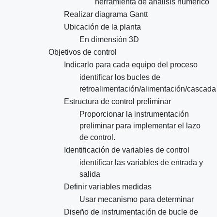
herramienta de análisis numérico
Realizar diagrama Gantt
Ubicación de la planta
En dimensión 3D
Objetivos de control
Indicarlo para cada equipo del proceso
identificar los bucles de
retroalimentación/alimentación/cascada
Estructura de control preliminar
Proporcionar la instrumentación
preliminar para implementar el lazo
de control.
Identificación de variables de control
identificar las variables de entrada y
salida
Definir variables medidas
Usar mecanismo para determinar
Diseño de instrumentación de bucle de