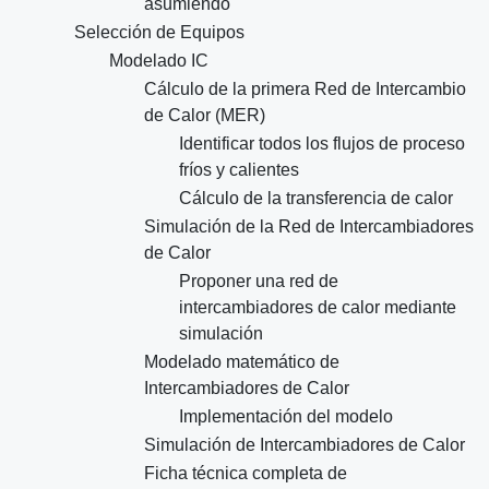
asumiendo
Selección de Equipos
Modelado IC
Cálculo de la primera Red de Intercambio
de Calor (MER)
Identificar todos los flujos de proceso
fríos y calientes
Cálculo de la transferencia de calor
Simulación de la Red de Intercambiadores
de Calor
Proponer una red de
intercambiadores de calor mediante
simulación
Modelado matemático de
Intercambiadores de Calor
Implementación del modelo
Simulación de Intercambiadores de Calor
Ficha técnica completa de