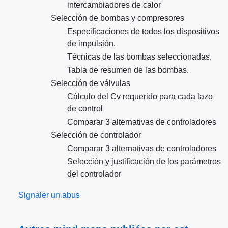
intercambiadores de calor
Selección de bombas y compresores
Especificaciones de todos los dispositivos
de impulsión.
Técnicas de las bombas seleccionadas.
Tabla de resumen de las bombas.
Selección de válvulas
Cálculo del Cv requerido para cada lazo
de control
Comparar 3 alternativas de controladores
Selección de controlador
Comparar 3 alternativas de controladores
Selección y justificación de los parámetros
del controlador
Signaler un abus