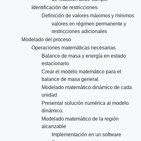
Identificación de restricciones
Definición de valores máximos y mínimos
valores en régimen permanente y
restricciones adicionales
Modelado del proceso
Operaciones matemáticas necesarias
Balance de masa y energía en estado
estacionario
Crear el modelo matemático para el
balance de masa general.
Modelado matemático dinámico de cada
unidad
Presentar solución numérica al modelo
dinámico.
Modelado matemático de la región
alcanzable
Implementación en un software