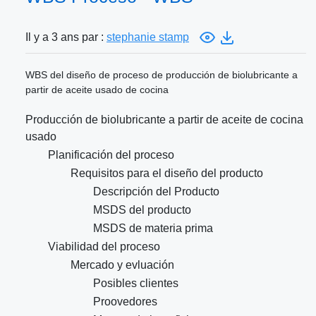
Il y a 3 ans par :
stephanie stamp
WBS del diseño de proceso de producción de biolubricante a
partir de aceite usado de cocina
Producción de biolubricante a partir de aceite de cocina
usado
Planificación del proceso
Requisitos para el diseño del producto
Descripción del Producto
MSDS del producto
MSDS de materia prima
Viabilidad del proceso
Mercado y evluación
Posibles clientes
Proovedores