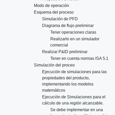
Modo de operación
Esquema del proceso
Simulación de PFD
Diagrama de flujo preliminar
Tener operaciones claras
Realizarlo en un simulador
comercial
Realizar P&ID preliminar
Tener en cuenta normas ISA 5.1
Simulación del proceo
Ejecución de simulaciones para las
propiedades del producto,
implementando los modelos
matemáticos
Ejecución de Simulaciones para el
cálculo de una región alcanzable.
Se debe implementar en una