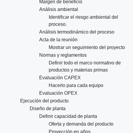
Margen de beneficio
Análisis ambiental
Identificar el riesgo ambiental del
proceso.
Análisis termodinámico del proceso
Acta de la reunión
Mostrar un seguimiento del proyecto
Normas y reglamentos
Definir todo el marco normativo de
productos y materias primas
Evaluación CAPEX
Hacerlo para cada equipo
Evaluación OPEX
Ejecución del producto
Diseño de planta
Definir capacidad de planta
Oferta y demanda del producto
Proyección en años