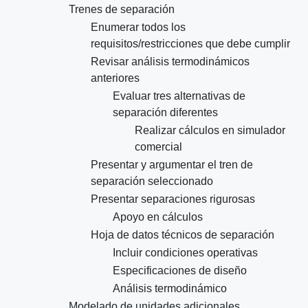
Trenes de separación
Enumerar todos los
requisitos/restricciones que debe cumplir
Revisar análisis termodinámicos
anteriores
Evaluar tres alternativas de
separación diferentes
Realizar cálculos en simulador
comercial
Presentar y argumentar el tren de
separación seleccionado
Presentar separaciones rigurosas
Apoyo en cálculos
Hoja de datos técnicos de separación
Incluir condiciones operativas
Especificaciones de diseño
Análisis termodinámico
Modelado de unidades adicionales