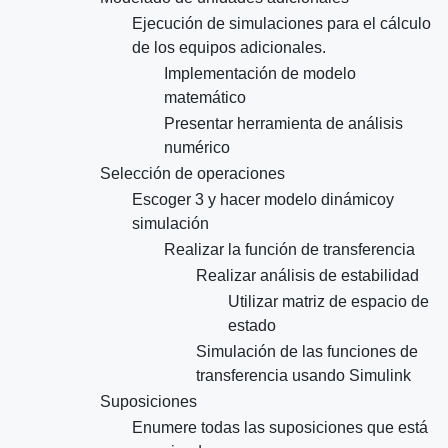
Ejecución de simulaciones para el cálculo
de los equipos adicionales.
Implementación de modelo
matemático
Presentar herramienta de análisis
numérico
Selección de operaciones
Escoger 3 y hacer modelo dinámicoy
simulación
Realizar la función de transferencia
Realizar análisis de estabilidad
Utilizar matriz de espacio de
estado
Simulación de las funciones de
transferencia usando Simulink
Suposiciones
Enumere todas las suposiciones que está