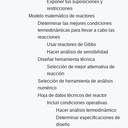
Exponer tus suposiciones y
restricciones
Modelo matemático de reactores
Dteterminar las mejores condiciones
termodinámicas para llevar a cabo las
reacciones
Usar reactores de Gibbs
Hacer análisis de sensibilidad
Diseñar herramienta técnica
Selección de mejor alternativa de
reacción
Selección de herramienta de análisis
numérico
Hoja de datos técnicos del reactor
Incluir condiciones operativas
Hacer análisis termodinámico
Determinar especificaciones de
diseño