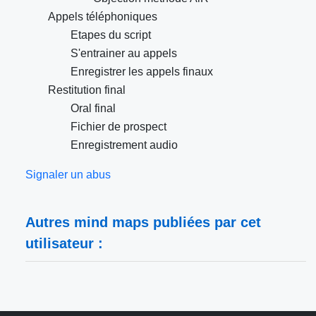
Appels téléphoniques
Etapes du script
S'entrainer au appels
Enregistrer les appels finaux
Restitution final
Oral final
Fichier de prospect
Enregistrement audio
Signaler un abus
Autres mind maps publiées par cet
utilisateur :