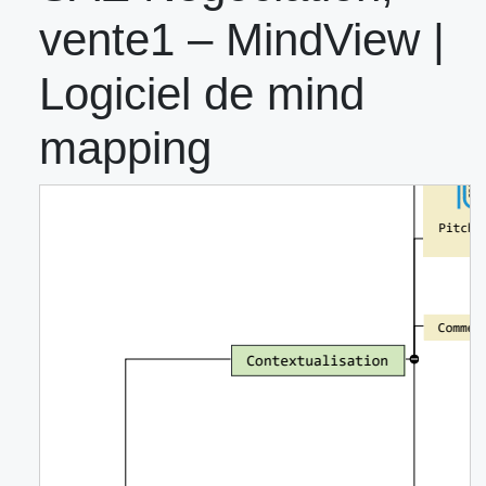
vente1 – MindView |
Logiciel de mind
mapping