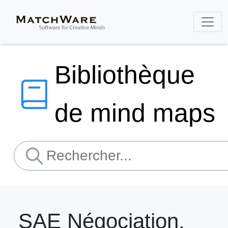
Bibliothèque
de mind maps
SAE Négociation,