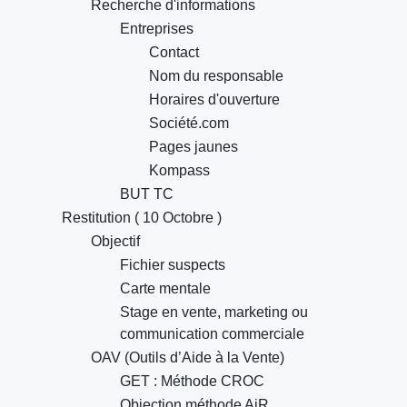
Recherche d'informations
Entreprises
Contact
Nom du responsable
Horaires d'ouverture
Société.com
Pages jaunes
Kompass
BUT TC
Restitution ( 10 Octobre )
Objectif
Fichier suspects
Carte mentale
Stage en vente, marketing ou
communication commerciale
OAV (Outils d’Aide à la Vente)
GET : Méthode CROC
Objection méthode AiR