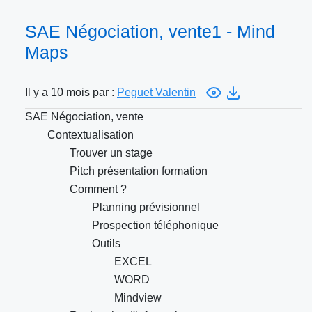
SAE Négociation, vente1 - Mind
Maps
Il y a 10 mois par :
Peguet Valentin
SAE Négociation, vente
Contextualisation
Trouver un stage
Pitch présentation formation
Comment ?
Planning prévisionnel
Prospection téléphonique
Outils
EXCEL
WORD
Mindview