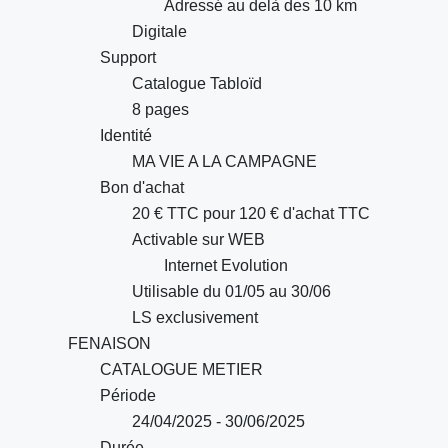
Adressé au delà des 10 km
Digitale
Support
Catalogue Tabloïd
8 pages
Identité
MA VIE A LA CAMPAGNE
Bon d'achat
20 € TTC pour 120 € d'achat TTC
Activable sur WEB
Internet Evolution
Utilisable du 01/05 au 30/06
LS exclusivement
FENAISON
CATALOGUE METIER
Période
24/04/2025 - 30/06/2025
Durée