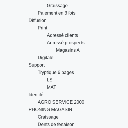
Graissage
Paiement en 3 fois
Diffusion
Print
Adressé clients
Adressé prospects
Magasins A
Digitale
Support
Tryptique 6 pages
LS
MAT
Identité
AGRO SERVICE 2000
PHONING MAGASIN
Graissage
Dents de fenaison