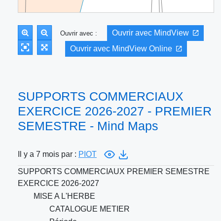
Ouvrir avec MindView
Ouvrir avec :
Ouvrir avec MindView Online
SUPPORTS COMMERCIAUX
EXERCICE 2026-2027 - PREMIER
SEMESTRE - Mind Maps
Il y a 7 mois par :
PIOT
SUPPORTS COMMERCIAUX PREMIER SEMESTRE
EXERCICE 2026-2027
MISE A L'HERBE
CATALOGUE METIER