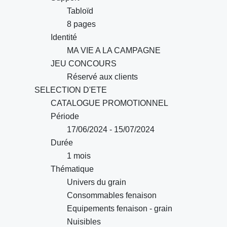
Tabloïd
8 pages
Identité
MA VIE A LA CAMPAGNE
JEU CONCOURS
Réservé aux clients
SELECTION D'ETE
CATALOGUE PROMOTIONNEL
Période
17/06/2024 - 15/07/2024
Durée
1 mois
Thématique
Univers du grain
Consommables fenaison
Equipements fenaison - grain
Nuisibles