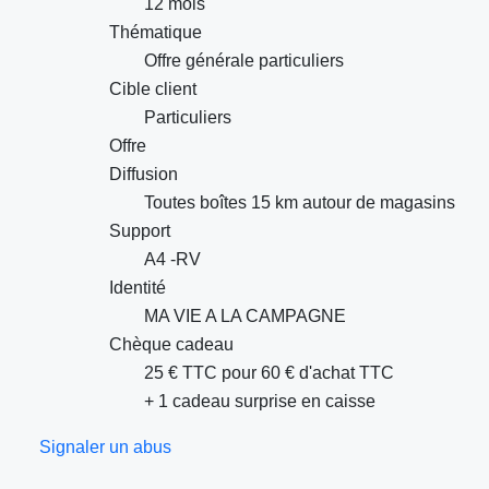
12 mois
Thématique
Offre générale particuliers
Cible client
Particuliers
Offre
Diffusion
Toutes boîtes 15 km autour de magasins
Support
A4 -RV
Identité
MA VIE A LA CAMPAGNE
Chèque cadeau
25 € TTC pour 60 € d'achat TTC
+ 1 cadeau surprise en caisse
Signaler un abus