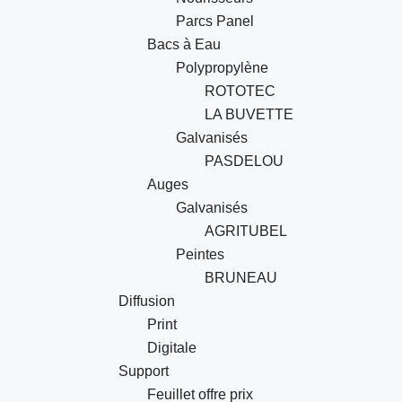
Parcs Panel
Bacs à Eau
Polypropylène
ROTOTEC
LA BUVETTE
Galvanisés
PASDELOU
Auges
Galvanisés
AGRITUBEL
Peintes
BRUNEAU
Diffusion
Print
Digitale
Support
Feuillet offre prix