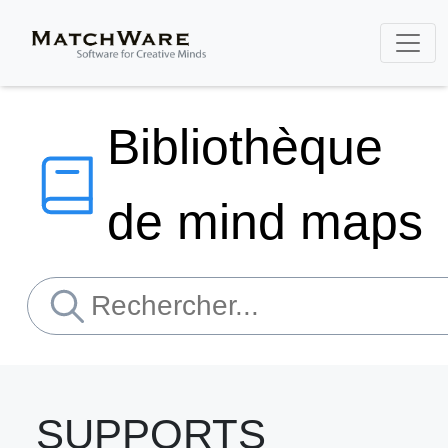
Bibliothèque
de mind maps
SUPPORTS