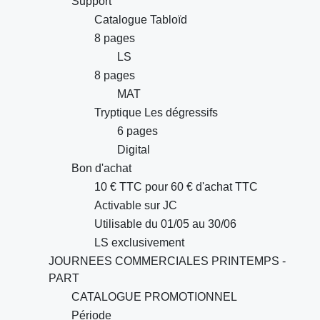
Support
Catalogue Tabloïd
8 pages
LS
8 pages
MAT
Tryptique Les dégressifs
6 pages
Digital
Bon d'achat
10 € TTC pour 60 € d'achat TTC
Activable sur JC
Utilisable du 01/05 au 30/06
LS exclusivement
JOURNEES COMMERCIALES PRINTEMPS -
PART
CATALOGUE PROMOTIONNEL
Période