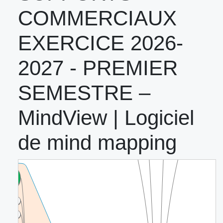
COMMERCIAUX
EXERCICE 2026-
2027 - PREMIER
SEMESTRE –
MindView | Logiciel
de mind mapping