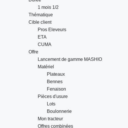
1 mois 1/2
Thématique
Cible client
Pros Eleveurs
ETA
CUMA
Offre
Lancement de gamme MASHIO
Matériel
Plateaux
Bennes
Fenaison
Pièces d'usure
Lots
Boulonnerie
Mon tracteur
Offres combinées