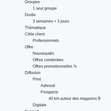
Groupes
1 seul groupe
Durée
3 semaines + 3 jours
Thématique
Cible client
Professionnels
Offre
Nouveautés
Offres combinées
Offres promotionnelles %
Diffusion
Print
Adressé
Prospects
40 km autour des magasins B
Digitale