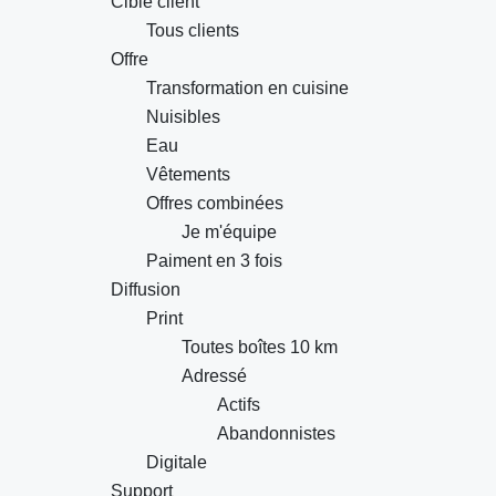
Cible client
Tous clients
Offre
Transformation en cuisine
Nuisibles
Eau
Vêtements
Offres combinées
Je m'équipe
Paiment en 3 fois
Diffusion
Print
Toutes boîtes 10 km
Adressé
Actifs
Abandonnistes
Digitale
Support