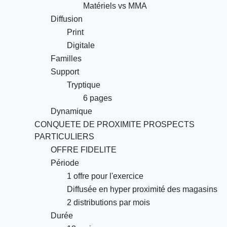
Matériels vs MMA
Diffusion
Print
Digitale
Familles
Support
Tryptique
6 pages
Dynamique
CONQUETE DE PROXIMITE PROSPECTS
PARTICULIERS
OFFRE FIDELITE
Période
1 offre pour l'exercice
Diffusée en hyper proximité des magasins
2 distributions par mois
Durée