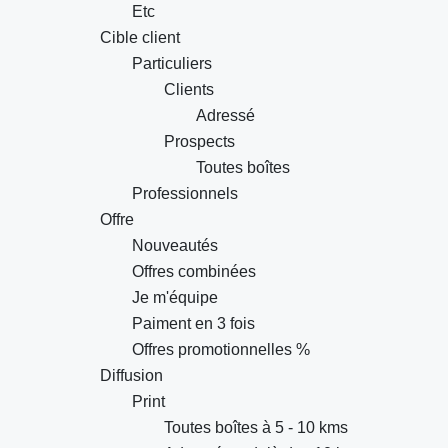
Etc
Cible client
Particuliers
Clients
Adressé
Prospects
Toutes boîtes
Professionnels
Offre
Nouveautés
Offres combinées
Je m'équipe
Paiment en 3 fois
Offres promotionnelles %
Diffusion
Print
Toutes boîtes à 5 - 10 kms