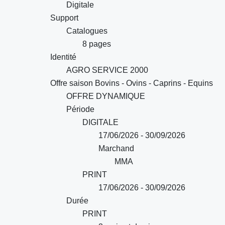
Digitale
Support
Catalogues
8 pages
Identité
AGRO SERVICE 2000
Offre saison Bovins - Ovins - Caprins - Equins
OFFRE DYNAMIQUE
Période
DIGITALE
17/06/2026 - 30/09/2026
Marchand
MMA
PRINT
17/06/2026 - 30/09/2026
Durée
PRINT