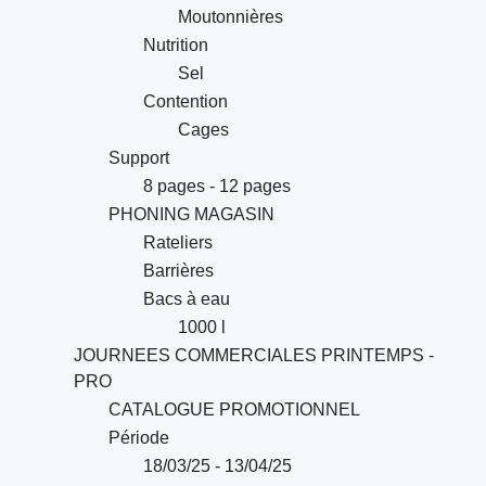
Moutonnières
Nutrition
Sel
Contention
Cages
Support
8 pages - 12 pages
PHONING MAGASIN
Rateliers
Barrières
Bacs à eau
1000 l
JOURNEES COMMERCIALES PRINTEMPS -
PRO
CATALOGUE PROMOTIONNEL
Période
18/03/25 - 13/04/25