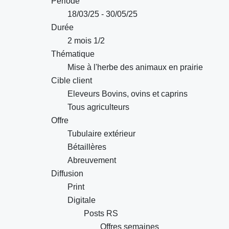
Période
18/03/25 - 30/05/25
Durée
2 mois 1/2
Thématique
Mise à l'herbe des animaux en prairie
Cible client
Eleveurs Bovins, ovins et caprins
Tous agriculteurs
Offre
Tubulaire extérieur
Bétaillères
Abreuvement
Diffusion
Print
Digitale
Posts RS
Offres semaines