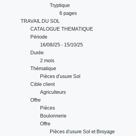
Tryptique
6 pages
TRAVAIL DU SOL
CATALOGUE THEMATIQUE
Période
16/08//25 - 15/10/25
Durée
2 mois
Thématique
Pièces d'usure Sol
Cible client
Agriculteurs
Offre
Pièces
Boulonnerie
Offre
Pièces d'usure Sol et Broyage