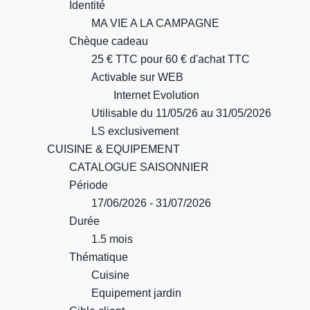
Identité
MA VIE A LA CAMPAGNE
Chèque cadeau
25 € TTC pour 60 € d'achat TTC
Activable sur WEB
Internet Evolution
Utilisable du 11/05/26 au 31/05/2026
LS exclusivement
CUISINE & EQUIPEMENT
CATALOGUE SAISONNIER
Période
17/06/2026 - 31/07/2026
Durée
1.5 mois
Thématique
Cuisine
Equipement jardin