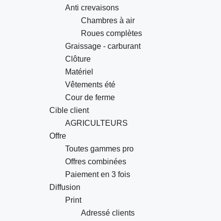
Anti crevaisons
Chambres à air
Roues complètes
Graissage - carburant
Clôture
Matériel
Vêtements été
Cour de ferme
Cible client
AGRICULTEURS
Offre
Toutes gammes pro
Offres combinées
Paiement en 3 fois
Diffusion
Print
Adressé clients