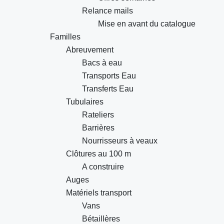
Relance mails
Mise en avant du catalogue
Familles
Abreuvement
Bacs à eau
Transports Eau
Transferts Eau
Tubulaires
Rateliers
Barrières
Nourrisseurs à veaux
Clôtures au 100 m
A construire
Auges
Matériels transport
Vans
Bétaillères