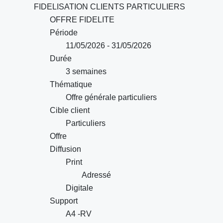
FIDELISATION CLIENTS PARTICULIERS
OFFRE FIDELITE
Période
11/05/2026 - 31/05/2026
Durée
3 semaines
Thématique
Offre générale particuliers
Cible client
Particuliers
Offre
Diffusion
Print
Adressé
Digitale
Support
A4 -RV