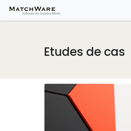
Etudes de cas