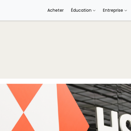
Acheter
Éducation
Entreprise