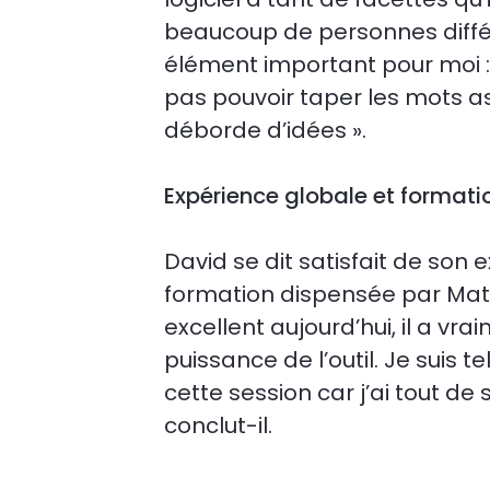
beaucoup de personnes différ
élément important pour moi : 
pas pouvoir taper les mots 
déborde d’idées ».
Expérience globale et formati
David se dit satisfait de son 
formation dispensée par Mat
excellent aujourd’hui, il a vr
puissance de l’outil. Je suis 
cette session car j’ai tout de 
conclut-il.