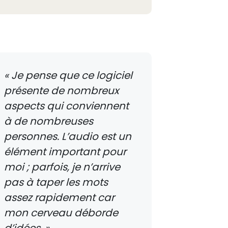
Je pense que ce logiciel
présente de nombreux
aspects qui conviennent
à de nombreuses
personnes. L’audio est un
élément important pour
moi ; parfois, je n’arrive
pas à taper les mots
assez rapidement car
mon cerveau déborde