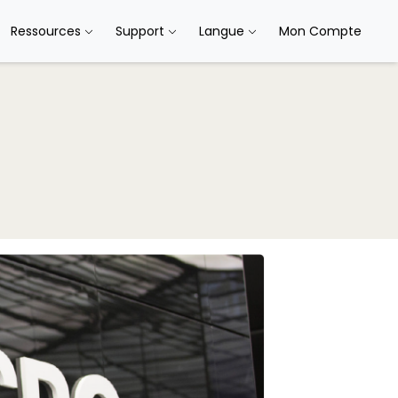
Ressources
Support
Langue
Mon Compte