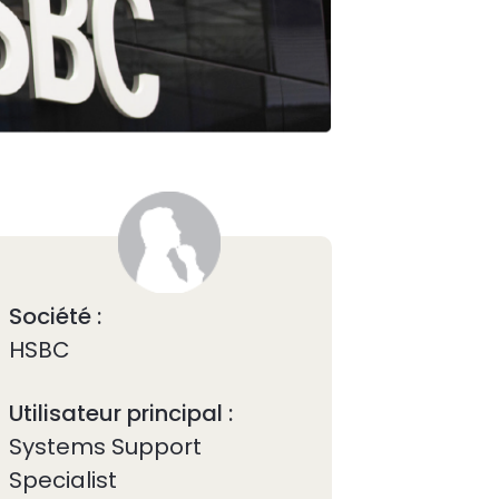
Société :
HSBC
Utilisateur principal :
Systems Support
Specialist