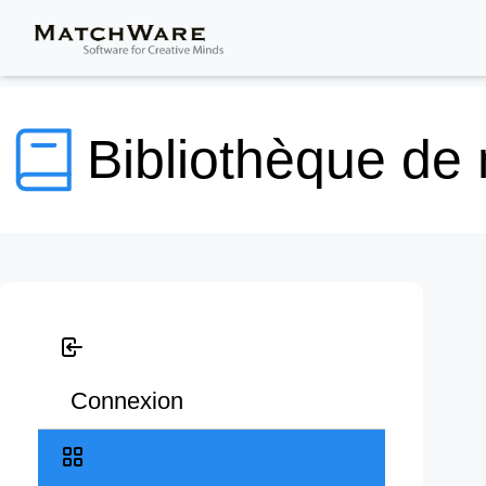
Bibliothèque de
Connexion