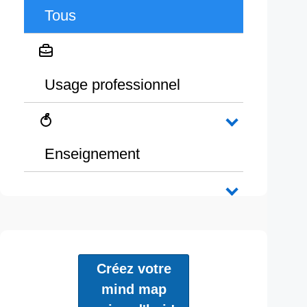
Tous
Usage professionnel
Enseignement
Créez votre
mind map