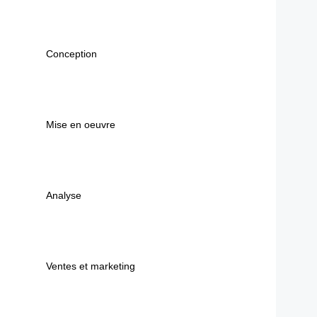
Conception
Mise en oeuvre
Analyse
Ventes et marketing