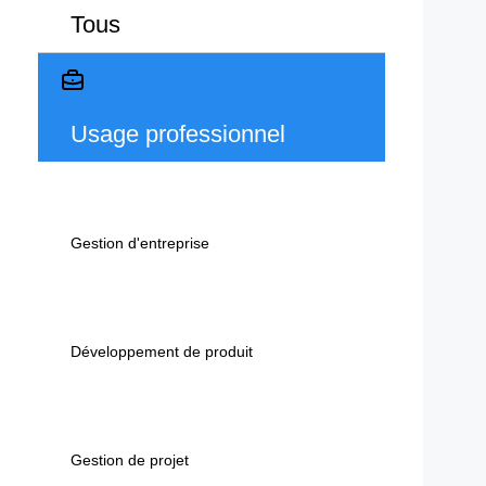
Tous
Usage professionnel
Gestion d'entreprise
Développement de produit
Gestion de projet