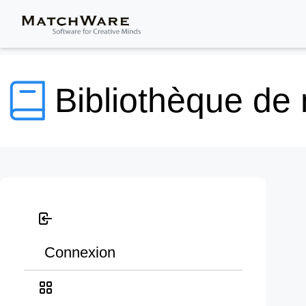
Bibliothèque de
Connexion