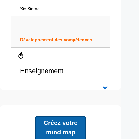
Six Sigma
Développement des compétences
Enseignement
Créez votre
mind map