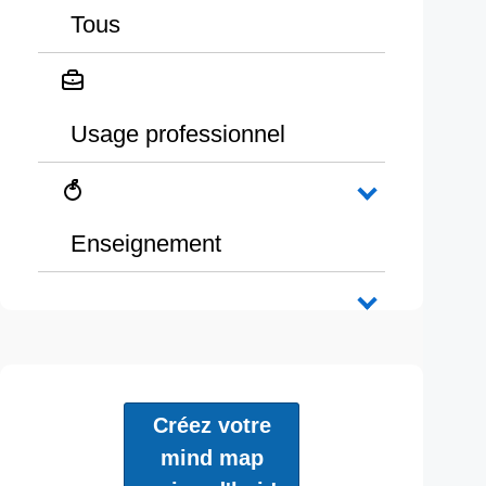
Tous
Usage professionnel
Enseignement
Créez votre
mind map