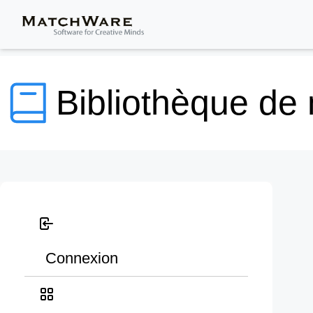
Bibliothèque de
Connexion