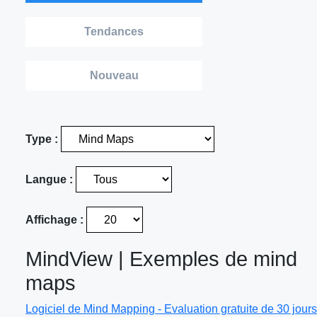
Tendances
Nouveau
Type :
Langue :
Affichage :
MindView | Exemples de mind
maps
Logiciel de Mind Mapping - Evaluation gratuite de 30 jours