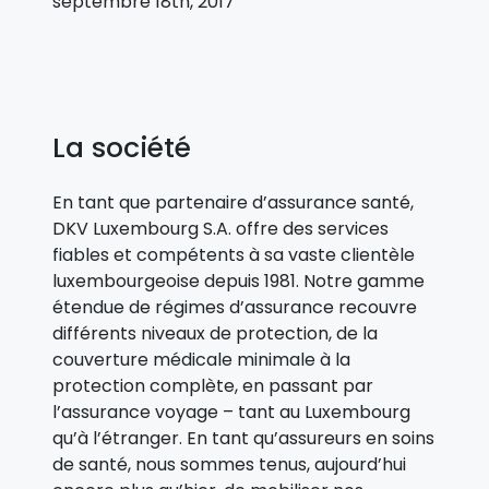
septembre 18th, 2017
La société
En tant que partenaire d’assurance santé,
DKV Luxembourg S.A. offre des services
fiables et compétents à sa vaste clientèle
luxembourgeoise depuis 1981. Notre gamme
étendue de régimes d’assurance recouvre
différents niveaux de protection, de la
couverture médicale minimale à la
protection complète, en passant par
l’assurance voyage – tant au Luxembourg
qu’à l’étranger. En tant qu’assureurs en soins
de santé, nous sommes tenus, aujourd’hui