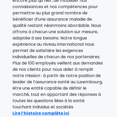
encore plus qu’hier, de mobiliser nos
connaissances et nos compétences pour
permettre au plus grand nombre de
bénéficier d’une assurance maladie de
qualité restant néanmoins abordable. Nous
offrons à chacun une solution sur mesure,
adaptée à ses besoins. Notre longue
expérience au niveau international nous
permet de satisfaire les exigences
individuelles de chacun de nos partenaires.
Plus de 100 employés veillent aux demandes
de nos clients pour nous aider à remplir
notre mission : à partir de notre position de
leader de l’assurance santé au Luxembourg,
être une entité capable de définir le
marché, tout en apportant des réponses à
toutes les questions liées à la santé
touchant individus et sociétés
Lire l’histoire complète ici