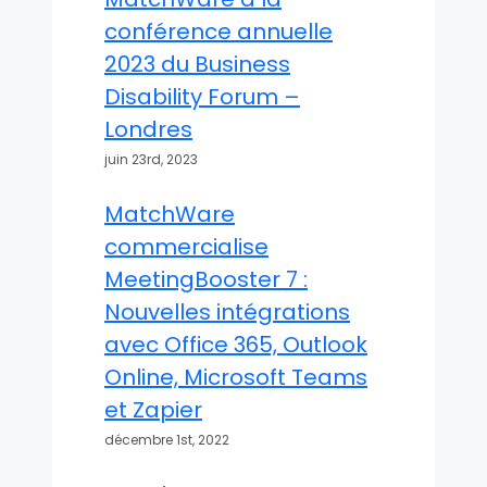
conférence annuelle
2023 du Business
Disability Forum –
Londres
juin 23rd, 2023
MatchWare
commercialise
MeetingBooster 7 :
Nouvelles intégrations
avec Office 365, Outlook
Online, Microsoft Teams
et Zapier
décembre 1st, 2022