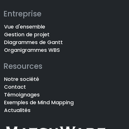
Entreprise
Vue d'ensemble
Gestion de projet
Diagrammes de Gantt
Organigrammes WBS
Resources
Notre société
Contact
Témoignages
Exemples de Mind Mapping
Actualités