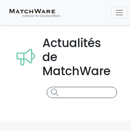
Actualités
de
MatchWare