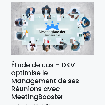
Étude de cas – DKV
optimise le
Management de ses
Réunions avec
MeetingBooster