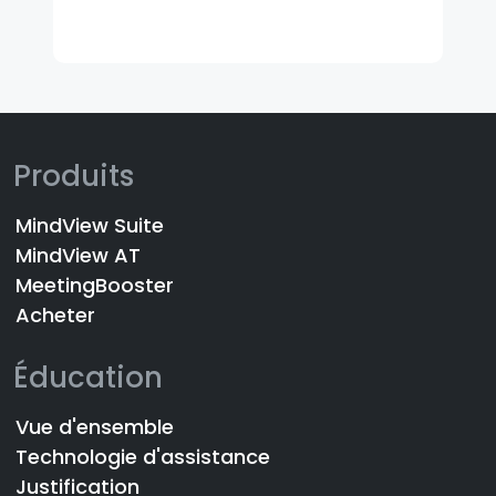
Produits
MindView Suite
MindView AT
MeetingBooster
Acheter
Éducation
Vue d'ensemble
Technologie d'assistance
Justification