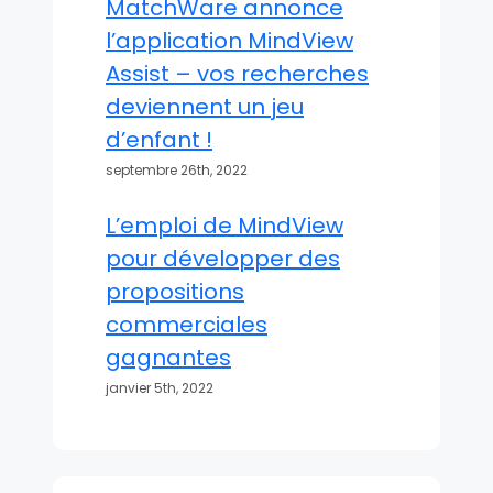
MatchWare annonce
l’application MindView
Assist – vos recherches
deviennent un jeu
d’enfant !
septembre 26th, 2022
L’emploi de MindView
pour développer des
propositions
commerciales
gagnantes
janvier 5th, 2022