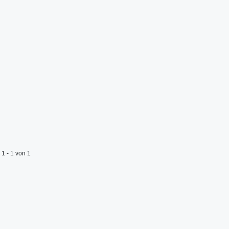
1 - 1 von 1