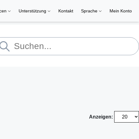
rcen
Unterstützung
Kontakt
Sprache
Mein Konto
Anzeigen: