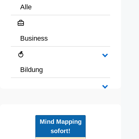
Alle
Business
Bildung
Mind Mapping
sofort!