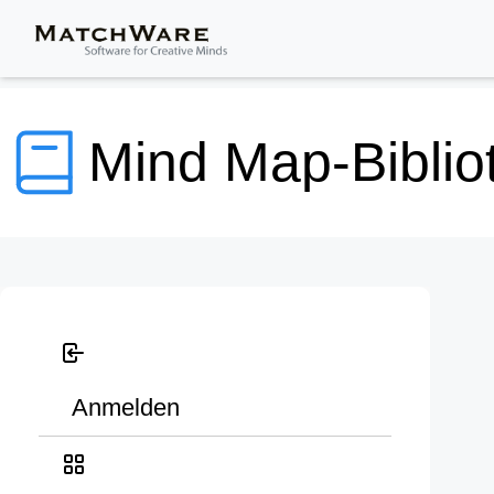
Mind Map-Biblio
Anmelden