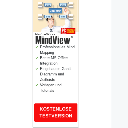
Professionelles Mind
Mapping
Beste MS Office
Integration
Eingebautes Gantt-
Diagramm und
Zeitleiste
Vorlagen und
Tutorials
KOSTENLOSE
TESTVERSION