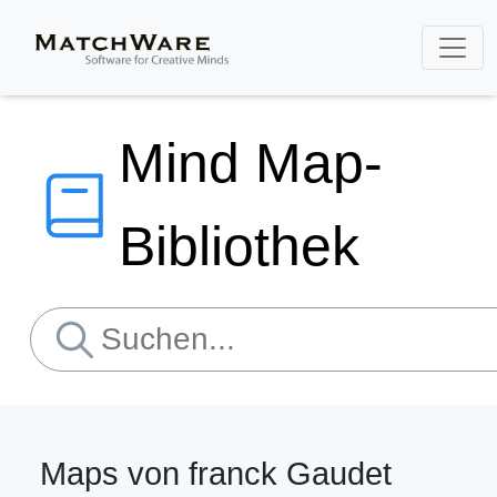
Mind Map-
Bibliothek
Maps von franck Gaudet