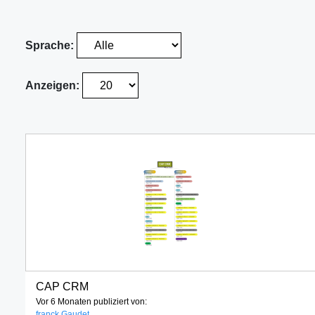
Sprache:
Anzeigen:
CAP CRM
Vor 6 Monaten publiziert von:
franck Gaudet